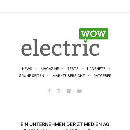
NEWS
MAGAZINE
TESTS
LADENETZ
GRÜNE SEITEN
MARKTÜBERSICHT
RATGEBER
EIN UNTERNEHMEN DER ZT MEDIEN AG