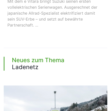
Mit dem e Vitara bringt Suzuki seinen ersten
vollelektrischen Serienwagen. Ausgerechnet der
japanische Allrad-Spezialist elektrifiziert damit
sein SUV-Erbe – und setzt auf bewährte
Partnerschaft. ...
Neues zum Thema
Ladenetz