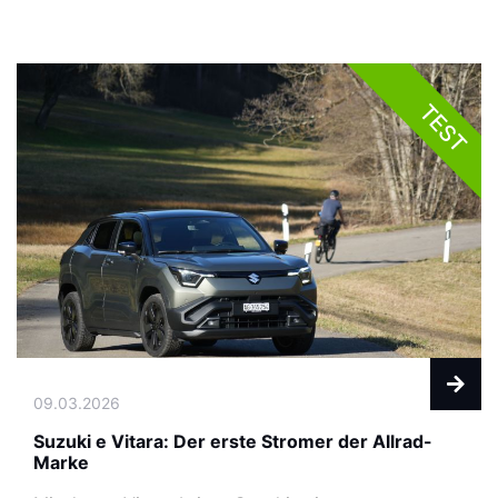
TEST
09.03.2026
Suzuki e Vitara: Der erste Stromer der Allrad-
Marke