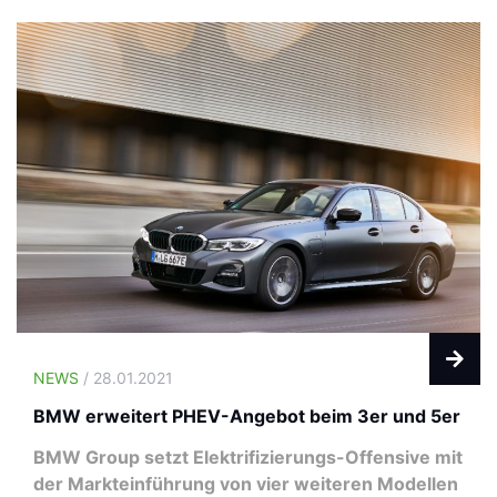
NEWS
/ 28.01.2021
BMW erweitert PHEV-Angebot beim 3er und 5er
BMW Group setzt Elektrifizierungs-Offensive mit
der Markteinführung von vier weiteren Modellen