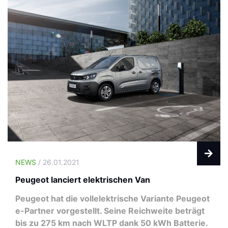
NEWS
/ 26.01.2021
Peugeot lanciert elektrischen Van
Peugeot hat die vollelektrische Variante Peugeot
e-Partner vorgestellt. Seine Reichweite beträgt
bis zu 275 km nach WLTP dank 50 kWh Batterie.