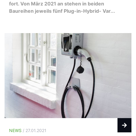
fort. Von März 2021 an stehen in beiden
Baureihen jeweils fünf Plug-in-Hybrid- Var...
NEWS
/ 27.01.2021