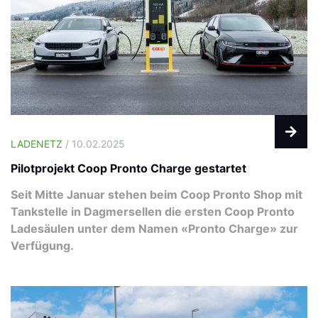
LADENETZ
/ 10.02.2025
Pilotprojekt Coop Pronto Charge gestartet
Seit Mitte Januar stehen beim Coop Pronto Shop mit
Tankstelle in Dagmersellen die ersten Coop Pronto
Ladesäulen unter dem Namen «Pronto Charge» zur
Verfügung.