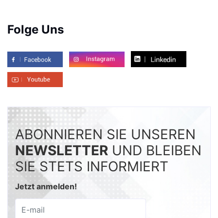
Folge Uns
ABONNIEREN SIE UNSEREN
NEWSLETTER
UND BLEIBEN
SIE STETS INFORMIERT
Jetzt anmelden!