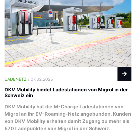
LADENETZ
/ 07.02.2025
DKV Mobility bindet Ladestationen von Migrol in der
Schweiz ein
DKV Mobility hat die M-Charge Ladestationen von
Migrol an ihr EV-Roaming-Netz angebunden. Kunden
von DKV Mobility erhalten damit Zugang zu mehr als
570 Ladepunkten von Migrol in der Schweiz.