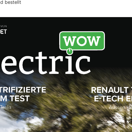
d bestellt