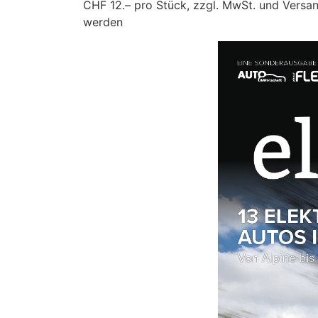
CHF 12.– pro Stück, zzgl. MwSt. und Versan
werden