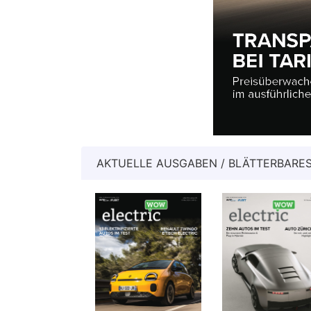
AKTUELLE AUSGABEN / BLÄTTERBARES