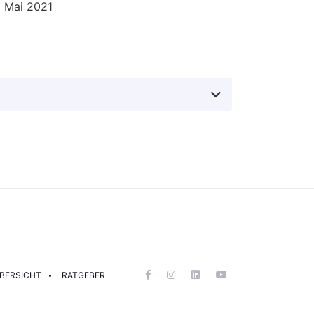
| Mai 2021
BERSICHT
RATGEBER