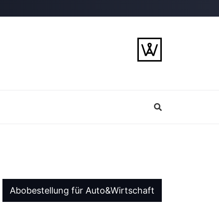
Abobestellung für Auto&Wirtschaft