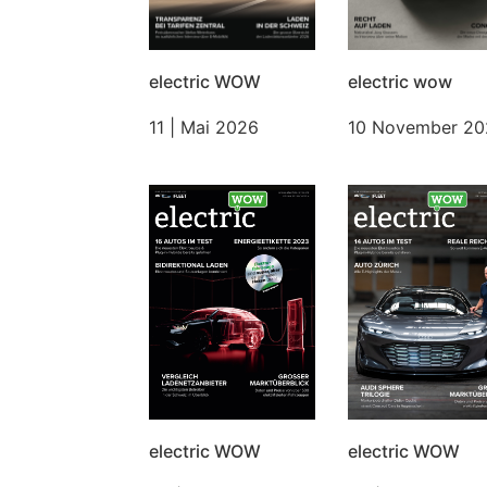
electric WOW
electric wow
11 | Mai 2026
10 November 2
electric WOW
electric WOW