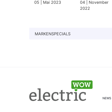
05 | Mai 2023
04 | November
2022
MARKENSPECIALS
NEWS