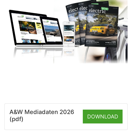
A&W Mediadaten 2026
DOWNLOAD
(pdf)