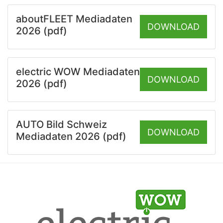
aboutFLEET Mediadaten
DOWNLOAD
2026 (pdf)
electric WOW Mediadaten
DOWNLOAD
2026 (pdf)
AUTO Bild Schweiz
DOWNLOAD
Mediadaten 2026 (pdf)