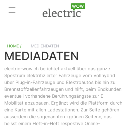
HOME /
MEDIENDATEN
MEDIADATEN
electric-wow.ch berichtet aktuell über das ganze
Spektrum elektrifizierter Fahrzeuge vom Vollhybrid
über Plug-in-Fahrzeuge und Elektroautos bis hin zu
Brennstoffzellenfahrzeugen und hilft, beim Endkunden
eventuell vorhandene Berührungsängste zur E-
Mobilität abzubauen. Ergänzt wird die Plattform durch
eine Karte mit allen Ladestationen. Zur Seite gehören
ausserdem die sogenannten «grünen Seiten», das
heisst einem Heft-in-Heft respektive Online-