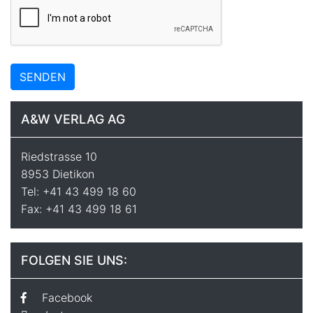
SENDEN
A&W VERLAG AG
Riedstrasse 10
8953 Dietikon
Tel: +41 43 499 18 60
Fax: +41 43 499 18 61
FOLGEN SIE UNS:
Facebook