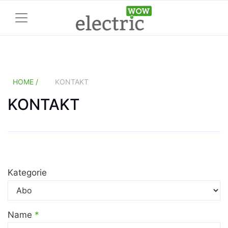
HOME /
KONTAKT
KONTAKT
Kategorie
Name
*