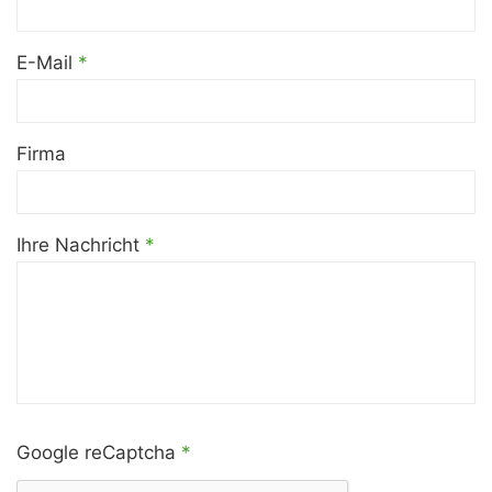
E-Mail
*
Firma
Ihre Nachricht
*
Google reCaptcha
*