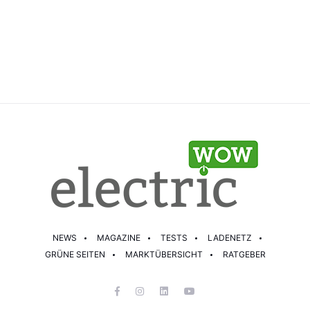
NEWS
MAGAZINE
TESTS
LADENETZ
GRÜNE SEITEN
MARKTÜBERSICHT
RATGEBER