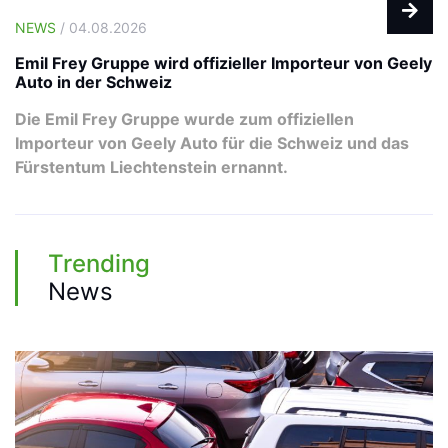
NEWS
/ 04.08.2026
Emil Frey Gruppe wird offizieller Importeur von Geely
Auto in der Schweiz
Die Emil Frey Gruppe wurde zum offiziellen
Importeur von Geely Auto für die Schweiz und das
Fürstentum Liechtenstein ernannt.
Trending
News