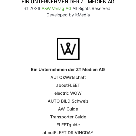
EIN UNTERNEHMEN DER ZT MEDIEN AG
© 2026
A&W Verlag AG
All Rights Reserved.
Developed by
itMedia
Ein Unternehmen der ZT Medien AG
AUTO&Wirtschaft
aboutFLEET
electric WOW
AUTO BILD Schweiz
AW-Guide
Transporter Guide
FLEETguide
aboutFLEET DRIVINGDAY