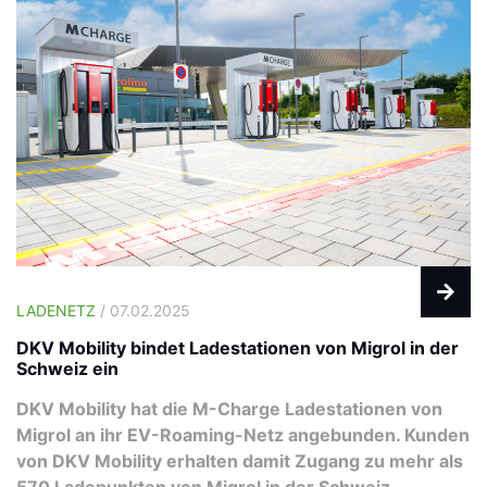
LADENETZ
/ 07.02.2025
DKV Mobility bindet Ladestationen von Migrol in der
Schweiz ein
DKV Mobility hat die M-Charge Ladestationen von
Migrol an ihr EV-Roaming-Netz angebunden. Kunden
von DKV Mobility erhalten damit Zugang zu mehr als