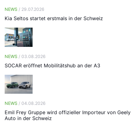
NEWS
/ 29.07.2026
Kia Seltos startet erstmals in der Schweiz
NEWS
/ 03.08.2026
SOCAR eröffnet Mobilitätshub an der A3
NEWS
/ 04.08.2026
Emil Frey Gruppe wird offizieller Importeur von Geely
Auto in der Schweiz