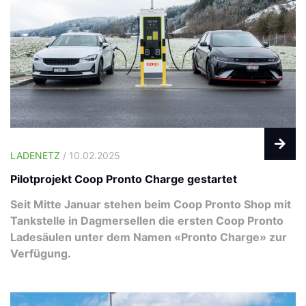
LADENETZ
/ 10.02.2025
Pilotprojekt Coop Pronto Charge gestartet
Seit Mitte Januar stehen beim Coop Pronto Shop mit
Tankstelle in Dagmersellen die ersten Coop Pronto
Ladesäulen unter dem Namen «Pronto Charge» zur
Verfügung.