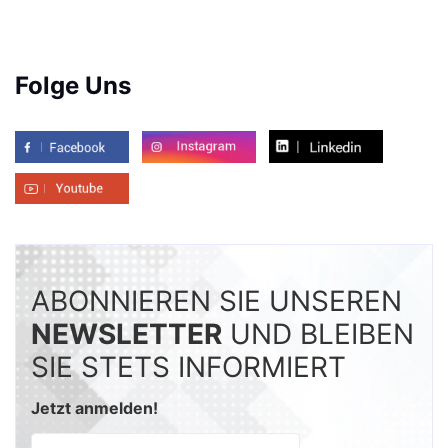
Folge Uns
ABONNIEREN SIE UNSEREN
NEWSLETTER
UND BLEIBEN
SIE STETS INFORMIERT
Jetzt anmelden!