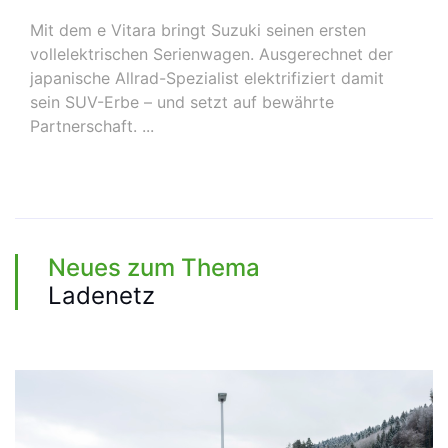
Mit dem e Vitara bringt Suzuki seinen ersten
vollelektrischen Serienwagen. Ausgerechnet der
japanische Allrad-Spezialist elektrifiziert damit
sein SUV-Erbe – und setzt auf bewährte
Partnerschaft. ...
Neues zum Thema
Ladenetz