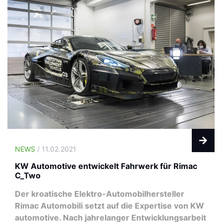
NEWS
/ 11.02.2021
KW Automotive entwickelt Fahrwerk für Rimac
C_Two
Der kroatische Elektro-Automobilhersteller
Rimac Automobili setzt auf die Expertise von KW
automotive. Nach jahrelanger Entwicklungsarbeit