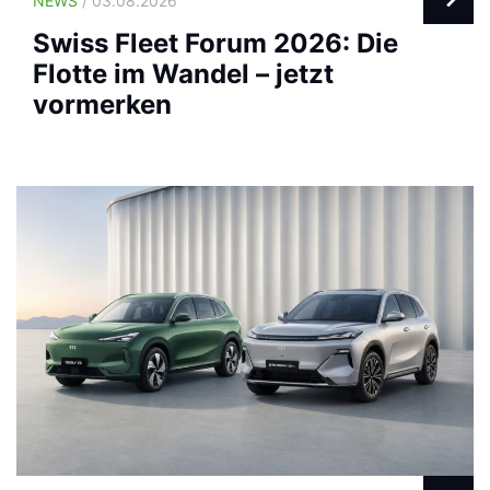
NEWS
/ 03.08.2026
Swiss Fleet Forum 2026: Die
Flotte im Wandel – jetzt
vormerken