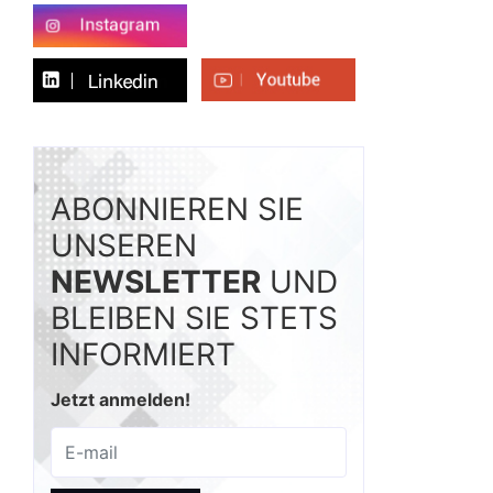
ABONNIEREN SIE
UNSEREN
NEWSLETTER
UND
BLEIBEN SIE STETS
INFORMIERT
Jetzt anmelden!