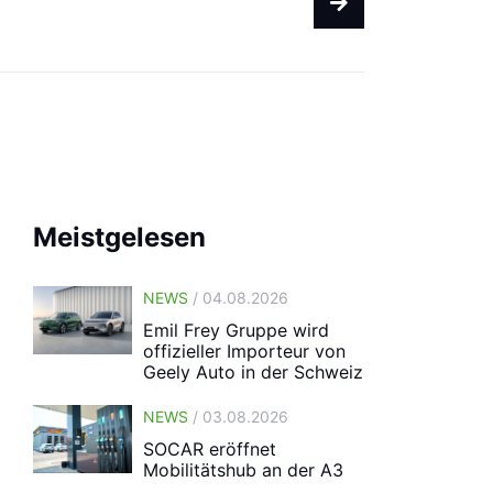
vormerken
Meistgelesen
NEWS
/ 04.08.2026
Emil Frey Gruppe wird
offizieller Importeur von
Geely Auto in der Schweiz
NEWS
/ 03.08.2026
SOCAR eröffnet
Mobilitätshub an der A3