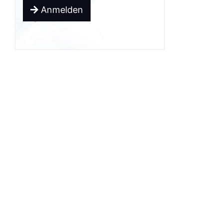
Anmelden