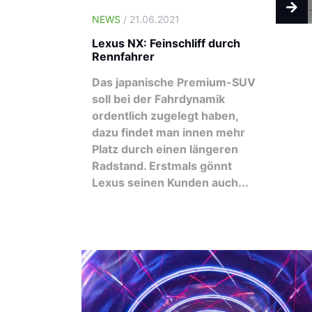
NEWS
/ 21.06.2021
Lexus NX: Feinschliff durch
Rennfahrer
Das japanische Premium-SUV
soll bei der Fahrdynamik
ordentlich zugelegt haben,
dazu findet man innen mehr
Platz durch einen längeren
Radstand. Erstmals gönnt
Lexus seinen Kunden auch...