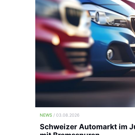
NEWS
/ 03.08.2026
Schweizer Automarkt im Ju