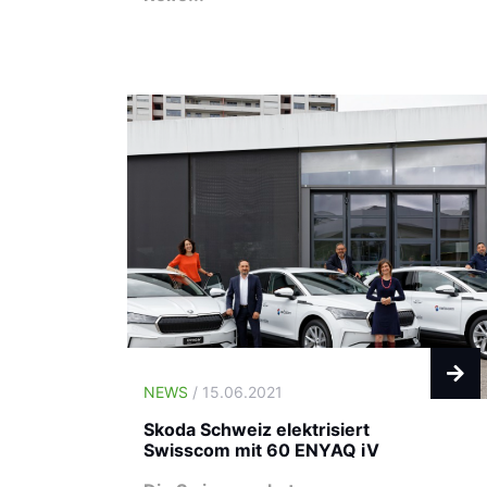
NEWS
/ 15.06.2021
Skoda Schweiz elektrisiert
Swisscom mit 60 ENYAQ iV