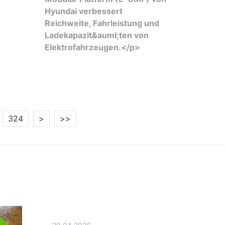
Hyundai verbessert
Reichweite, Fahrleistung und
Ladekapazit&auml;ten von
Elektrofahrzeugen.</p>
324
>
>>