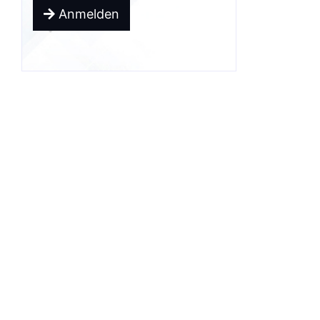
Anmelden