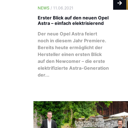
NEWS
/ 11.06.2021
Erster Blick auf den neuen Opel
Astra – einfach elektrisierend
Der neue Opel Astra feiert
noch in diesem Jahr Premiere.
Bereits heute ermöglicht der
Hersteller einen ersten Blick
auf den Newcomer – die erste
elektrifizierte Astra-Generation
der...