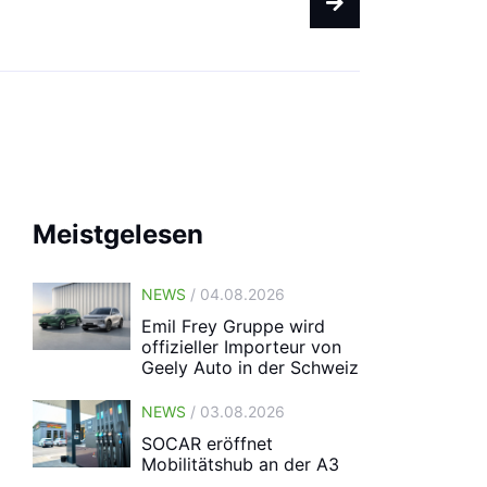
vormerken
Meistgelesen
NEWS
/ 04.08.2026
Emil Frey Gruppe wird
offizieller Importeur von
Geely Auto in der Schweiz
NEWS
/ 03.08.2026
SOCAR eröffnet
Mobilitätshub an der A3