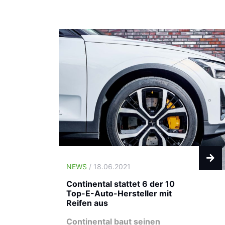
NEWS
/ 18.06.2021
Continental stattet 6 der 10
Top-E-Auto-Hersteller mit
Reifen aus
Continental baut seinen