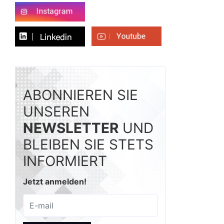
ABONNIEREN SIE
UNSEREN
NEWSLETTER
UND
BLEIBEN SIE STETS
INFORMIERT
Jetzt anmelden!