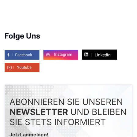
Folge Uns
ABONNIEREN SIE UNSEREN
NEWSLETTER
UND BLEIBEN
SIE STETS INFORMIERT
Jetzt anmelden!