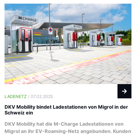
LADENETZ
/ 07.02.2025
DKV Mobility bindet Ladestationen von Migrol in der
Schweiz ein
DKV Mobility hat die M-Charge Ladestationen von
Migrol an ihr EV-Roaming-Netz angebunden. Kunden