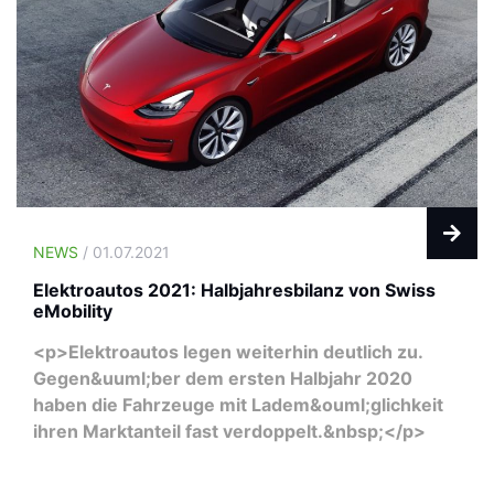
NEWS
/ 01.07.2021
Elektroautos 2021: Halbjahresbilanz von Swiss
eMobility
<p>Elektroautos legen weiterhin deutlich zu.
Gegen&uuml;ber dem ersten Halbjahr 2020
haben die Fahrzeuge mit Ladem&ouml;glichkeit
ihren Marktanteil fast verdoppelt.&nbsp;</p>