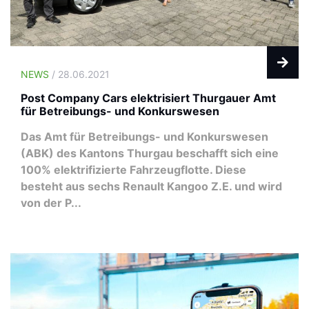
NEWS
/ 28.06.2021
Post Company Cars elektrisiert Thurgauer Amt
für Betreibungs- und Konkurswesen
Das Amt für Betreibungs- und Konkurswesen
(ABK) des Kantons Thurgau beschafft sich eine
100% elektrifizierte Fahrzeugflotte. Diese
besteht aus sechs Renault Kangoo Z.E. und wird
von der P...