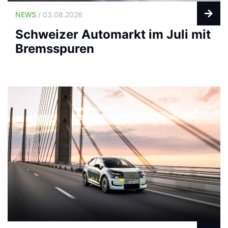
NEWS
/ 03.08.2026
Schweizer Automarkt im Juli mit
Bremsspuren