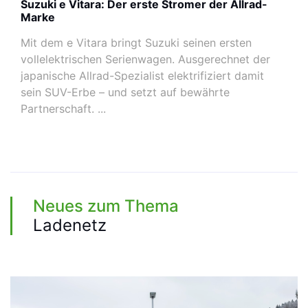
Suzuki e Vitara: Der erste Stromer der Allrad-
Marke
Mit dem e Vitara bringt Suzuki seinen ersten
vollelektrischen Serienwagen. Ausgerechnet der
japanische Allrad-Spezialist elektrifiziert damit
sein SUV-Erbe – und setzt auf bewährte
Partnerschaft. ...
Neues zum Thema
Ladenetz