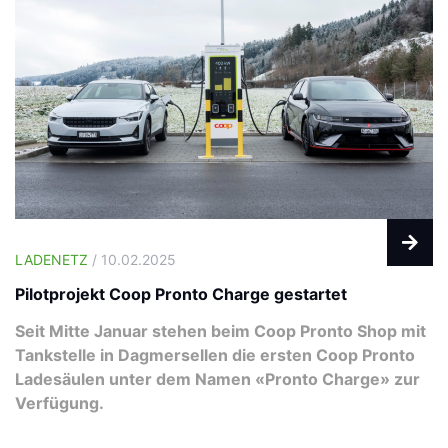
LADENETZ
/ 10.02.2025
Pilotprojekt Coop Pronto Charge gestartet
Seit Mitte Januar stehen beim Coop Pronto Shop mit
Tankstelle in Dagmersellen die ersten Coop Pronto
Ladesäulen unter dem Namen «Pronto Charge» zur
Verfügung.