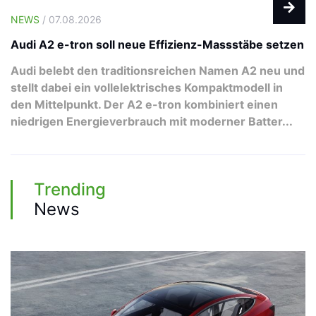
NEWS
/ 07.08.2026
Audi A2 e-tron soll neue Effizienz-Massstäbe setzen
Audi belebt den traditionsreichen Namen A2 neu und
stellt dabei ein vollelektrisches Kompaktmodell in
den Mittelpunkt. Der A2 e-tron kombiniert einen
niedrigen Energieverbrauch mit moderner Batter...
Trending
News