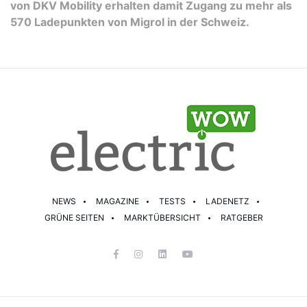
von DKV Mobility erhalten damit Zugang zu mehr als
570 Ladepunkten von Migrol in der Schweiz.
NEWS
MAGAZINE
TESTS
LADENETZ
GRÜNE SEITEN
MARKTÜBERSICHT
RATGEBER