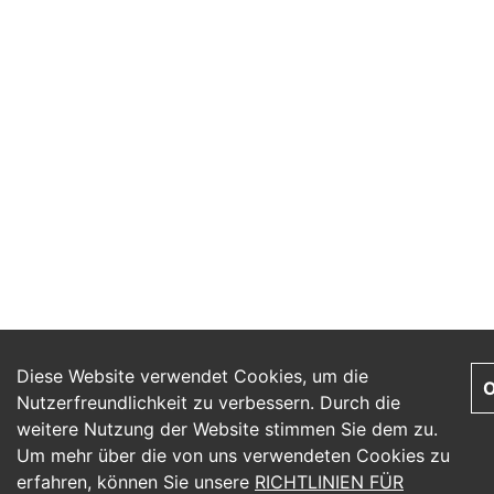
Diese Website verwendet Cookies, um die
Nutzerfreundlichkeit zu verbessern. Durch die
weitere Nutzung der Website stimmen Sie dem zu.
Um mehr über die von uns verwendeten Cookies zu
erfahren, können Sie unsere
RICHTLINIEN FÜR