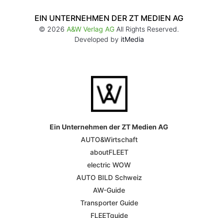
EIN UNTERNEHMEN DER ZT MEDIEN AG
© 2026
A&W Verlag AG
All Rights Reserved.
Developed by
itMedia
Ein Unternehmen der ZT Medien AG
AUTO&Wirtschaft
aboutFLEET
electric WOW
AUTO BILD Schweiz
AW-Guide
Transporter Guide
FLEETguide