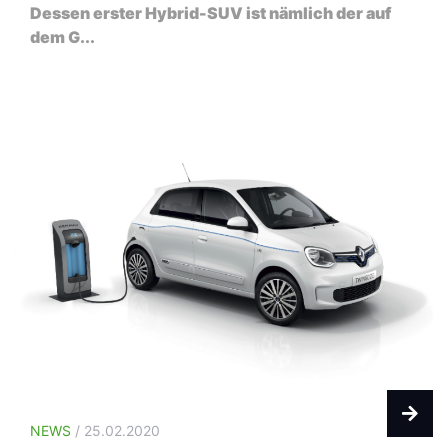
Dessen erster Hybrid-SUV ist nämlich der auf
dem G...
NEWS
/ 25.02.2020