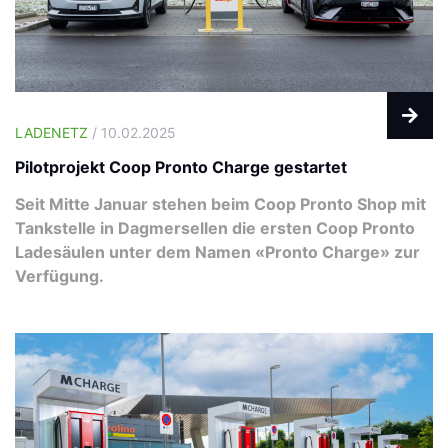
LADENETZ
/ 10.02.2025
Pilotprojekt Coop Pronto Charge gestartet
Seit Mitte Januar stehen beim Coop Pronto Shop mit
Tankstelle in Dagmersellen die ersten Coop Pronto
Ladesäulen unter dem Namen «Pronto Charge» zur
Verfügung.