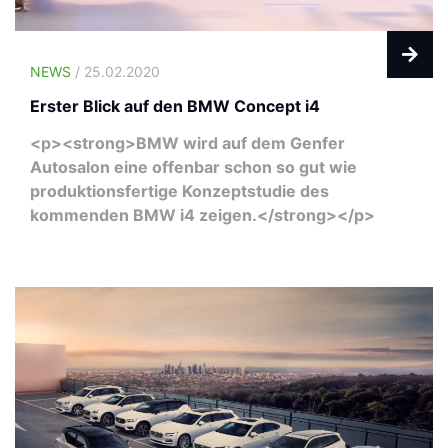
NEWS
/ 25.02.2020
Erster Blick auf den BMW Concept i4
<p><strong>BMW wird auf dem Genfer
Autosalon eine offenbar schon so gut wie
produktionsfertige Konzeptstudie des
kommenden BMW i4 zeigen.</strong></p>