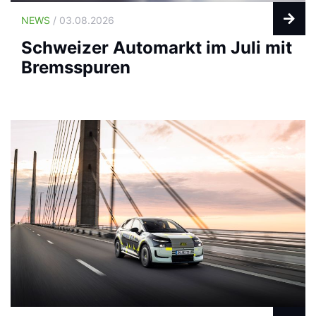
NEWS
/ 03.08.2026
Schweizer Automarkt im Juli mit
Bremsspuren