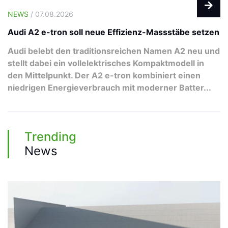
NEWS
/ 07.08.2026
Audi A2 e-tron soll neue Effizienz-Massstäbe setzen
Audi belebt den traditionsreichen Namen A2 neu und
stellt dabei ein vollelektrisches Kompaktmodell in
den Mittelpunkt. Der A2 e-tron kombiniert einen
niedrigen Energieverbrauch mit moderner Batter...
Trending
News