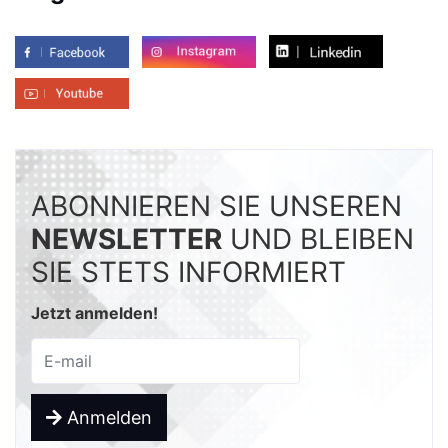
ABONNIEREN SIE UNSEREN
NEWSLETTER
UND BLEIBEN
SIE STETS INFORMIERT
Jetzt anmelden!
Anmelden