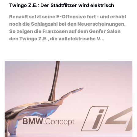
Twingo Z.E.: Der Stadtflitzer wird elektrisch
Renault setzt seine E-Offensive fort - und erhöht
noch die Schlagzahl bei den Neuerscheinungen.
So zeigen die Franzosen auf dem Genfer Salon
den Twingo Z.E., die vollelektrische V...