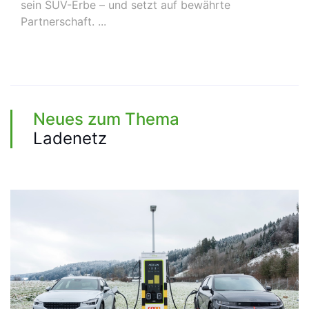
sein SUV-Erbe – und setzt auf bewährte
Partnerschaft. ...
Neues zum Thema
Ladenetz