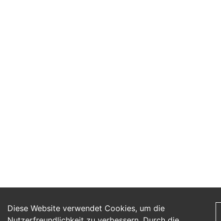
Diese Website verwendet Cookies, um die
Nutzerfreundlichkeit zu verbessern. Durch die