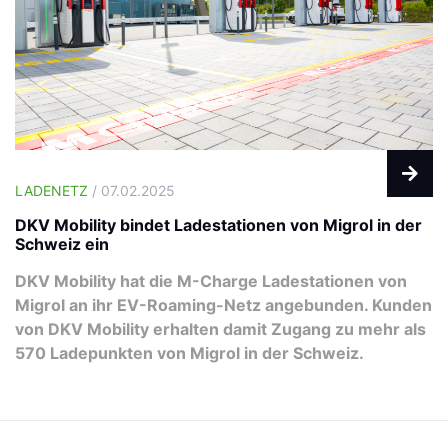
LADENETZ
/ 07.02.2025
DKV Mobility bindet Ladestationen von Migrol in der
Schweiz ein
DKV Mobility hat die M-Charge Ladestationen von
Migrol an ihr EV-Roaming-Netz angebunden. Kunden
von DKV Mobility erhalten damit Zugang zu mehr als
570 Ladepunkten von Migrol in der Schweiz.