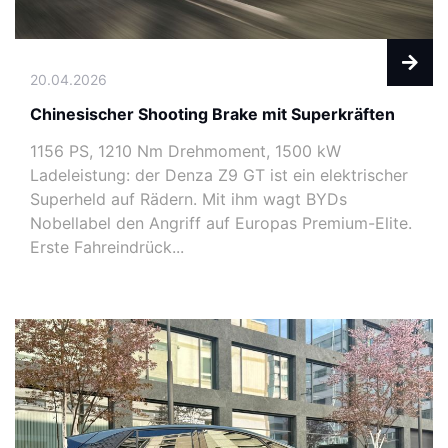
20.04.2026
Chinesischer Shooting Brake mit Superkräften
1156 PS, 1210 Nm Drehmoment, 1500 kW
Ladeleistung: der Denza Z9 GT ist ein elektrischer
Superheld auf Rädern. Mit ihm wagt BYDs
Nobellabel den Angriff auf Europas Premium-Elite.
Erste Fahreindrück...