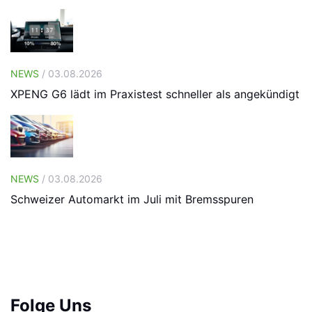
NEWS
/ 03.08.2026
XPENG G6 lädt im Praxistest schneller als angekündigt
NEWS
/ 03.08.2026
Schweizer Automarkt im Juli mit Bremsspuren
Folge Uns