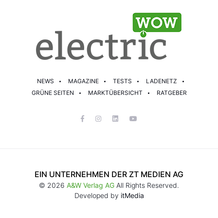
NEWS
MAGAZINE
TESTS
LADENETZ
GRÜNE SEITEN
MARKTÜBERSICHT
RATGEBER
EIN UNTERNEHMEN DER ZT MEDIEN AG
© 2026
A&W Verlag AG
All Rights Reserved.
Developed by
itMedia