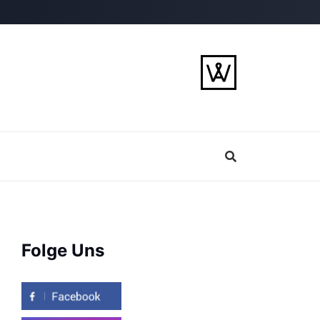
Folge Uns