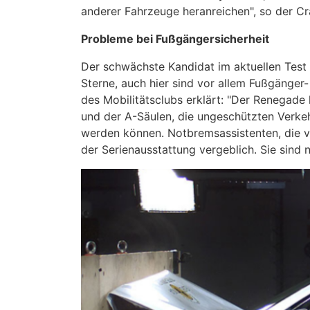
anderer Fahrzeuge heranreichen", so der Cr
Probleme bei Fußgängersicherheit
Der schwächste Kandidat im aktuellen Test 
Sterne, auch hier sind vor allem Fußgänge
des Mobilitätsclubs erklärt: "Der Renegade
und der A-Säulen, die ungeschützten Verke
werden können. Notbremsassistenten, die v
der Serienausstattung vergeblich. Sie sind n