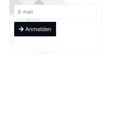
Anmelden