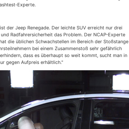
ashtest-Experte.
ist der Jeep Renegade. Der leichte SUV erreicht nur drei
r- und Radfahrersicherheit das Problem. Der NCAP-Experte
 hat die üblichen Schwachstellen im Bereich der Stoßstange
hrsteilnehmern bei einem Zusammenstoß sehr gefährlich
erhindern, dass es überhaupt so weit kommt, sucht man in
ur gegen Aufpreis erhältlich."