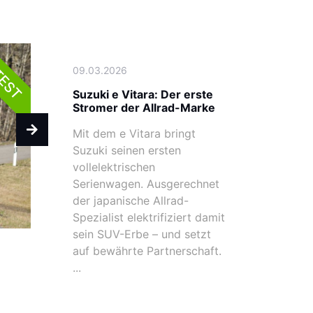
09.03.2026
EST
Suzuki e Vitara: Der erste
Stromer der Allrad-Marke
Mit dem e Vitara bringt
Suzuki seinen ersten
vollelektrischen
Serienwagen. Ausgerechnet
der japanische Allrad-
Spezialist elektrifiziert damit
sein SUV-Erbe – und setzt
auf bewährte Partnerschaft.
...