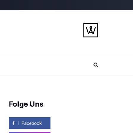
Folge Uns