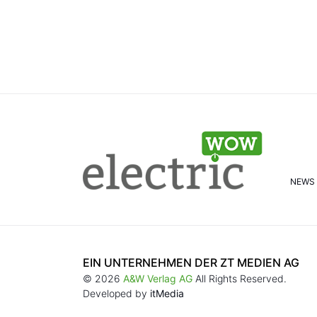
NEWS
EIN UNTERNEHMEN DER ZT MEDIEN AG
© 2026
A&W Verlag AG
All Rights Reserved.
Developed by
itMedia