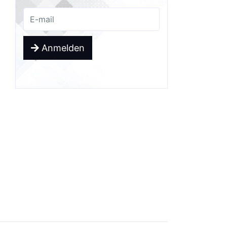
Anmelden