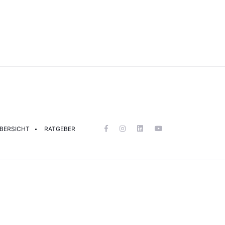
BERSICHT
RATGEBER