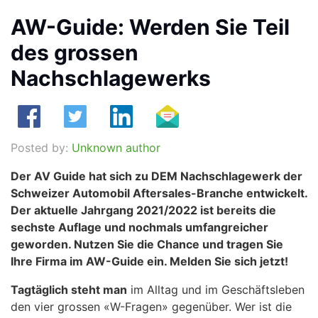
AW-Guide: Werden Sie Teil
des grossen
Nachschlagewerks
Posted by:
Unknown author
Der AV Guide hat sich zu DEM Nachschlagewerk der
Schweizer Automobil Aftersales-Branche entwickelt.
Der aktuelle Jahrgang 2021/2022 ist bereits die
sechste Auflage und nochmals umfangreicher
geworden. Nutzen Sie die Chance und tragen Sie
Ihre Firma im AW-Guide ein. Melden Sie sich jetzt!
Tagtäglich steht man
im Alltag und im Geschäftsleben
den vier grossen «W-Fragen» gegenüber. Wer ist die