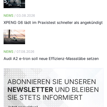
NEWS
/ 03.08.2026
XPENG G6 lädt im Praxistest schneller als angekündigt
NEWS
/ 07.08.2026
Audi A2 e-tron soll neue Effizienz-Massstäbe setzen
ABONNIEREN SIE UNSEREN
NEWSLETTER
UND BLEIBEN
SIE STETS INFORMIERT