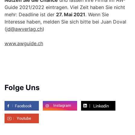
Guide 2021/2022 eintragen. Viel Zeit haben Sie nicht
mehr: Deadline ist der
27. Mai 2021
. Wenn Sie
Interesse haben, melden Sie sich bitte bei Juan Doval
(
jd@awverlag.ch
)
www.awguide.ch
Folge Uns