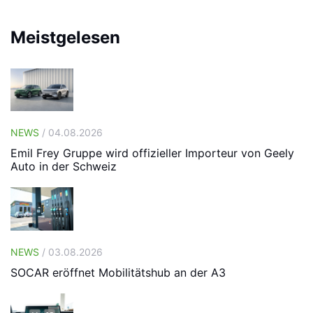
Meistgelesen
NEWS
/ 04.08.2026
Emil Frey Gruppe wird offizieller Importeur von Geely
Auto in der Schweiz
NEWS
/ 03.08.2026
SOCAR eröffnet Mobilitätshub an der A3