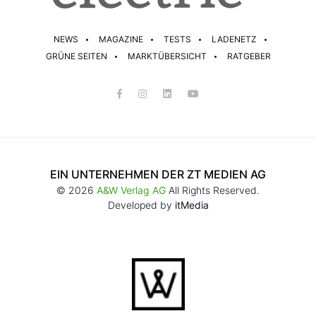
NEWS
MAGAZINE
TESTS
LADENETZ
GRÜNE SEITEN
MARKTÜBERSICHT
RATGEBER
EIN UNTERNEHMEN DER ZT MEDIEN AG
© 2026
A&W Verlag AG
All Rights Reserved.
Developed by
itMedia