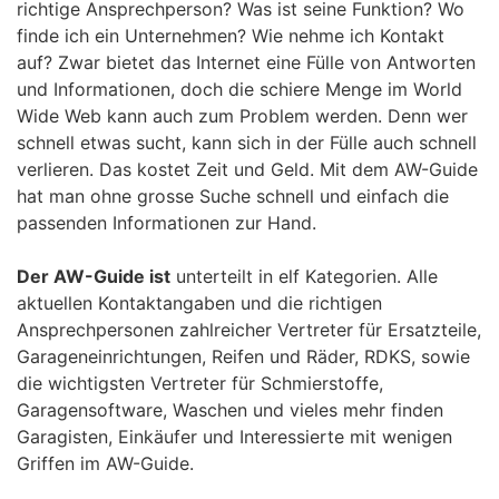
richtige Ansprechperson? Was ist seine Funktion? Wo
finde ich ein Unternehmen? Wie nehme ich Kontakt
auf? Zwar bietet das Internet eine Fülle von Antworten
und Informationen, doch die schiere Menge im World
Wide Web kann auch zum Problem werden. Denn wer
schnell etwas sucht, kann sich in der Fülle auch schnell
verlieren. Das kostet Zeit und Geld. Mit dem AW-Guide
hat man ohne grosse Suche schnell und einfach die
passenden Informationen zur Hand.
Der AW-Guide ist
unterteilt in elf Kategorien. Alle
aktuellen Kontaktangaben und die richtigen
Ansprechpersonen zahlreicher Vertreter für Ersatzteile,
Garageneinrichtungen, Reifen und Räder, RDKS, sowie
die wichtigsten Vertreter für Schmierstoffe,
Garagensoftware, Waschen und vieles mehr finden
Garagisten, Einkäufer und Interessierte mit wenigen
Griffen im AW-Guide.