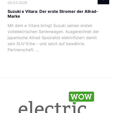
09.03.2026
Suzuki e Vitara: Der erste Stromer der Allrad-
Marke
Mit dem e Vitara bringt Suzuki seinen ersten
vollelektrischen Serienwagen. Ausgerechnet der
japanische Allrad-Spezialist elektrifiziert damit
sein SUV-Erbe – und setzt auf bewährte
Partnerschaft. ...