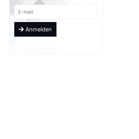
Anmelden