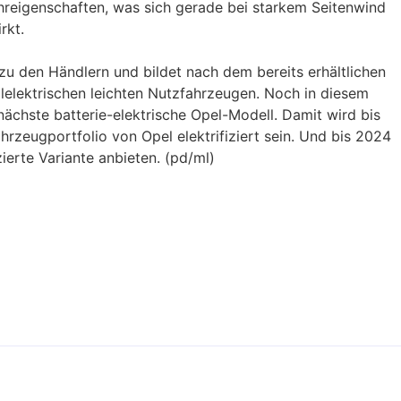
hreigenschaften, was sich gerade bei starkem Seitenwind
rkt.
zu den Händlern und bildet nach dem bereits erhältlichen
lelektrischen leichten Nutzfahrzeugen. Noch in diesem
hste batterie-elektrische Opel-Modell. Damit wird bis
zeugportfolio von Opel elektrifiziert sein. Und bis 2024
zierte Variante anbieten. (pd/ml)