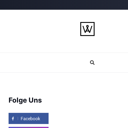
Folge Uns