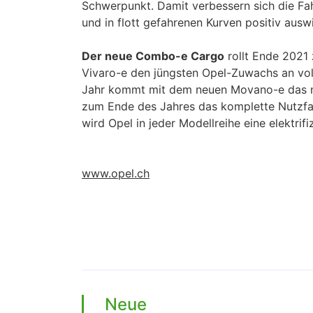
Schwerpunkt. Damit verbessern sich die Fa
und in flott gefahrenen Kurven positiv auswi
Der neue Combo-e Cargo
rollt Ende 2021 
Vivaro-e den jüngsten Opel-Zuwachs an vol
Jahr kommt mit dem neuen Movano-e das näc
zum Ende des Jahres das komplette Nutzfahr
wird Opel in jeder Modellreihe eine elektrifi
www.opel.ch
Neue