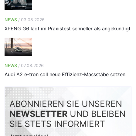
NEWS
/ 03.08.2026
XPENG G6 lädt im Praxistest schneller als angekündigt
NEWS
/ 07.08.2026
Audi A2 e-tron soll neue Effizienz-Massstäbe setzen
ABONNIEREN SIE UNSEREN
NEWSLETTER
UND BLEIBEN
SIE STETS INFORMIERT