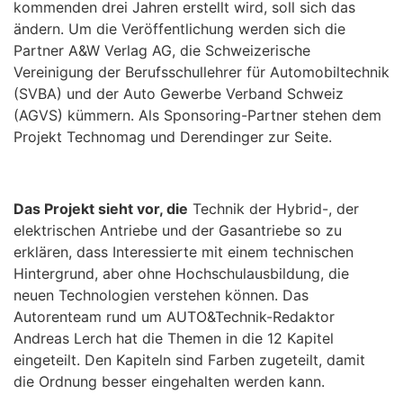
kommenden drei Jahren erstellt wird, soll sich das
ändern. Um die Veröffentlichung werden sich die
Partner A&W Verlag AG, die Schweizerische
Vereinigung der Berufsschullehrer für Automobiltechnik
(SVBA) und der Auto Gewerbe Verband Schweiz
(AGVS) kümmern. Als Sponsoring-Partner stehen dem
Projekt Technomag und Derendinger zur Seite.
Das Projekt sieht vor, die
Technik der Hybrid-, der
elektrischen Antriebe und der Gasantriebe so zu
erklären, dass Interessierte mit einem technischen
Hintergrund, aber ohne Hochschulausbildung, die
neuen Technologien verstehen können. Das
Autorenteam rund um AUTO&Technik-Redaktor
Andreas Lerch hat die Themen in die 12 Kapitel
eingeteilt. Den Kapiteln sind Farben zugeteilt, damit
die Ordnung besser eingehalten werden kann.