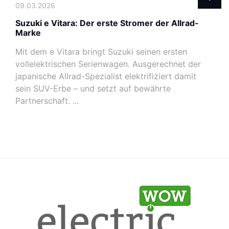
09.03.2026
Suzuki e Vitara: Der erste Stromer der Allrad-
Marke
Mit dem e Vitara bringt Suzuki seinen ersten
vollelektrischen Serienwagen. Ausgerechnet der
japanische Allrad-Spezialist elektrifiziert damit
sein SUV-Erbe – und setzt auf bewährte
Partnerschaft. ...