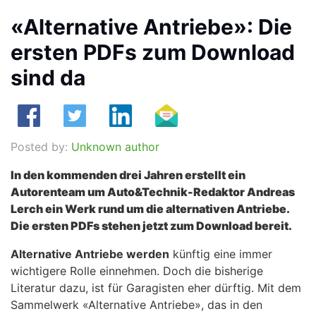
«Alternative Antriebe»: Die
ersten PDFs zum Download
sind da
Posted by:
Unknown author
In den kommenden drei Jahren erstellt ein
Autorenteam um Auto&Technik-Redaktor Andreas
Lerch ein Werk rund um die alternativen Antriebe.
Die ersten PDFs stehen jetzt zum Download bereit.
Alternative Antriebe werden
künftig eine immer
wichtigere Rolle einnehmen. Doch die bisherige
Literatur dazu, ist für Garagisten eher dürftig. Mit dem
Sammelwerk «Alternative Antriebe», das in den