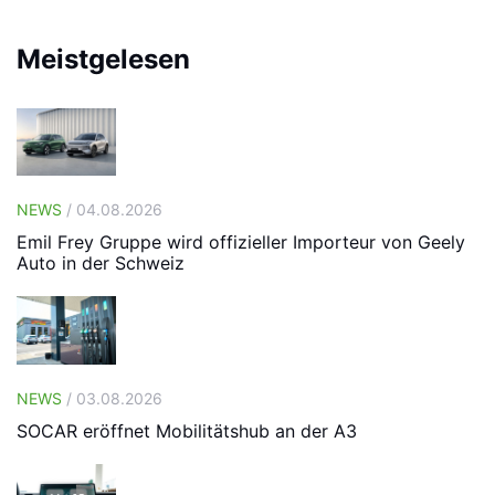
Meistgelesen
NEWS
/ 04.08.2026
Emil Frey Gruppe wird offizieller Importeur von Geely
Auto in der Schweiz
NEWS
/ 03.08.2026
SOCAR eröffnet Mobilitätshub an der A3