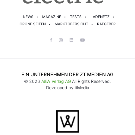
NEWS
MAGAZINE
TESTS
LADENETZ
GRÜNE SEITEN
MARKTÜBERSICHT
RATGEBER
EIN UNTERNEHMEN DER ZT MEDIEN AG
© 2026
A&W Verlag AG
All Rights Reserved.
Developed by
itMedia