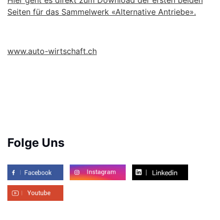
Seiten für das Sammelwerk «Alternative Antriebe».
www.auto-wirtschaft.ch
Folge Uns