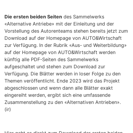
Die ersten beiden Seiten
des Sammelwerks
«Alternative Antriebe» mit der Einleitung und der
Vorstellung des Autorenteams stehen bereits jetzt zum
Download auf der Homepage von AUTO&Wirtschaft
zur Verfügung. In der Rubrik «Aus- und Weiterbildung»
auf der Homepage von AUTO&Wirtschaft werden
künftig alle PDF-Seiten des Sammelwerks
aufgeschaltet und stehen zum Download zur
Verfügung. Die Blätter werden in loser Folge zu den
Themen veröffentlicht. Ende 2023 wird das Projekt
abgeschlossen und wenn dann alle Blätter exakt
eingereiht werden, ergibt sich eine umfassende
Zusammenstellung zu den «Alternativen Antrieben».
(ir)
Hier geht es direkt zum Download der ersten beiden