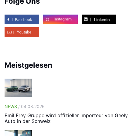
Folge Uns
Meistgelesen
NEWS
/ 04.08.2026
Emil Frey Gruppe wird offizieller Importeur von Geely
Auto in der Schweiz