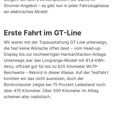
Stromer-Angebot – es gibt nun in jeder Fahrzeugklasse
ein elektrisches Modell.
Erste Fahrt im GT-Line
Wir waren mit der Topausstattung GT-Line unterwegs,
die fast keine Wünsche offen lässt – vom Head-up-
Display bis zur hochwertigen Harman/Kardon-Anlage.
Unterwegs war das Longrange-Modell mit 81,4-kWh-
Akku, offiziell gut für bis zu 625 Kilometer WLTP-
Reichweite – Rekord in dieser Klasse. Auf der Testfahrt
konnten wir das nicht ausreizen, doch der
Bordcomputer zeigte bei 75 Prozent Ladestand noch
über 470 Kilometer. Über 500 Kilometer im Alltag
scheinen also realistisch.