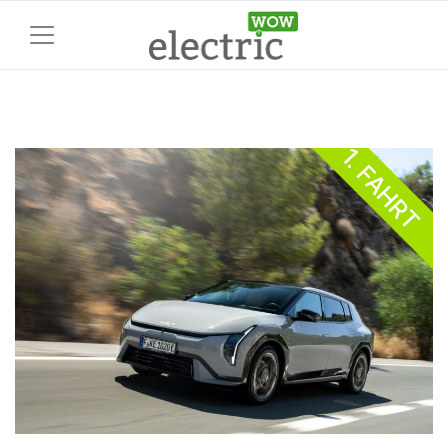
1. FAHRT