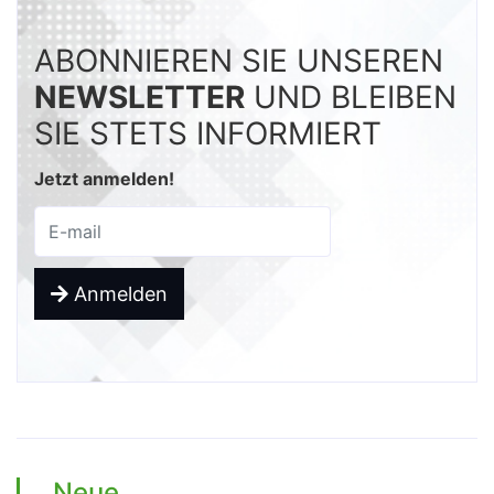
ABONNIEREN SIE UNSEREN
NEWSLETTER
UND BLEIBEN
SIE STETS INFORMIERT
Jetzt anmelden!
Anmelden
Neue