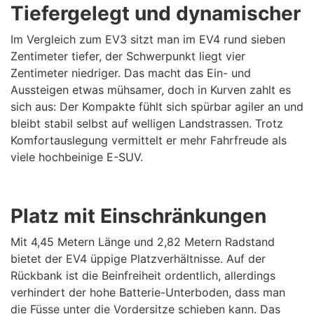
Tiefergelegt und dynamischer
Im Vergleich zum EV3 sitzt man im EV4 rund sieben
Zentimeter tiefer, der Schwerpunkt liegt vier
Zentimeter niedriger. Das macht das Ein- und
Aussteigen etwas mühsamer, doch in Kurven zahlt es
sich aus: Der Kompakte fühlt sich spürbar agiler an und
bleibt stabil selbst auf welligen Landstrassen. Trotz
Komfortauslegung vermittelt er mehr Fahrfreude als
viele hochbeinige E-SUV.
Platz mit Einschränkungen
Mit 4,45 Metern Länge und 2,82 Metern Radstand
bietet der EV4 üppige Platzverhältnisse. Auf der
Rückbank ist die Beinfreiheit ordentlich, allerdings
verhindert der hohe Batterie-Unterboden, dass man
die Füsse unter die Vordersitze schieben kann. Das