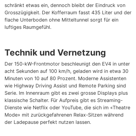
schränkt etwas ein, dennoch bleibt der Eindruck von
Grosszügigkeit. Der Kofferraum fasst 435 Liter und der
flache Unterboden ohne Mitteltunnel sorgt für ein
luftiges Raumgefühl.
Technik und Vernetzung
Der 150-kW-Frontmotor beschleunigt den EV4 in unter
acht Sekunden auf 100 km/h, geladen wird in etwa 30
Minuten von 10 auf 80 Prozent. Moderne Assistenten
wie Highway Driving Assist und Remote Parking sind
Serie. Im Innenraum gibt es zwei grosse Displays plus
klassische Schalter. Für Aufpreis gibt es Streaming-
Dienste wie Netflix oder YouTube, die sich im «Theatre
Mode» mit zurückgefahrenen Relax-Sitzen während
der Ladepause perfekt nutzen lassen.