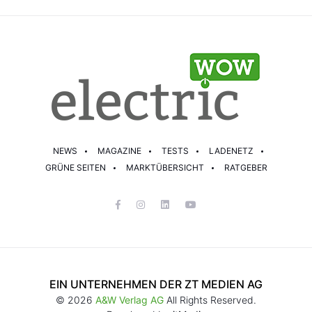
NEWS
MAGAZINE
TESTS
LADENETZ
GRÜNE SEITEN
MARKTÜBERSICHT
RATGEBER
EIN UNTERNEHMEN DER ZT MEDIEN AG
© 2026
A&W Verlag AG
All Rights Reserved.