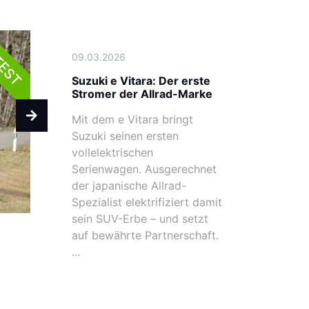
09.03.2026
EST
Suzuki e Vitara: Der erste
Stromer der Allrad-Marke
Mit dem e Vitara bringt
Suzuki seinen ersten
vollelektrischen
Serienwagen. Ausgerechnet
der japanische Allrad-
Spezialist elektrifiziert damit
sein SUV-Erbe – und setzt
auf bewährte Partnerschaft.
...