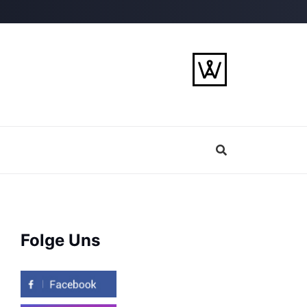
Folge Uns