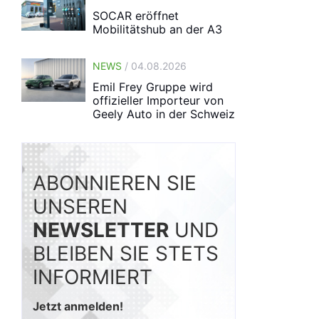
SOCAR eröffnet
Mobilitätshub an der A3
NEWS
/ 04.08.2026
Emil Frey Gruppe wird
offizieller Importeur von
Geely Auto in der Schweiz
ABONNIEREN SIE
UNSEREN
NEWSLETTER
UND
BLEIBEN SIE STETS
INFORMIERT
Jetzt anmelden!