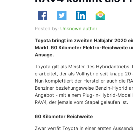
Posted by:
Unknown author
Toyota bringt im zweiten Halbjahr 2020 e
Markt. 60 Kilometer Elektro-Reichweite u
Ansage.
Toyota gilt als Meister des Hybridantriebs.
erarbeitet, der als Vollhybrid seit knapp 20
Nun komplettiert der Hersteller auch die RA
Benziner beziehungsweise Benzin-Hybrid a
Angebot - mit einem Plug-in-Hybrid-Modell.
RAV4, der jemals vom Stapel gelaufen ist.
60 Kilometer Reichweite
Zwar verrät Toyota in einer ersten Aussendu