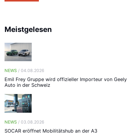
Meistgelesen
NEWS
/ 04.08.2026
Emil Frey Gruppe wird offizieller Importeur von Geely
Auto in der Schweiz
NEWS
/ 03.08.2026
SOCAR eröffnet Mobilitätshub an der A3