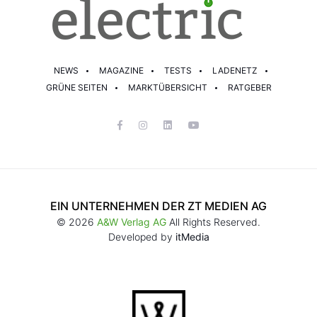
NEWS
MAGAZINE
TESTS
LADENETZ
GRÜNE SEITEN
MARKTÜBERSICHT
RATGEBER
EIN UNTERNEHMEN DER ZT MEDIEN AG
© 2026
A&W Verlag AG
All Rights Reserved.
Developed by
itMedia