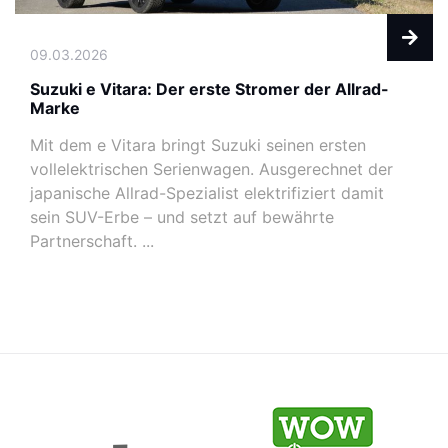
09.03.2026
Suzuki e Vitara: Der erste Stromer der Allrad-
Marke
Mit dem e Vitara bringt Suzuki seinen ersten
vollelektrischen Serienwagen. Ausgerechnet der
japanische Allrad-Spezialist elektrifiziert damit
sein SUV-Erbe – und setzt auf bewährte
Partnerschaft. ...