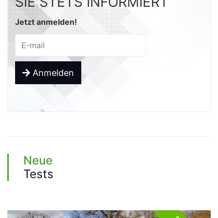
SIE STETS INFORMIERT
Jetzt anmelden!
Anmelden
Neue
Tests