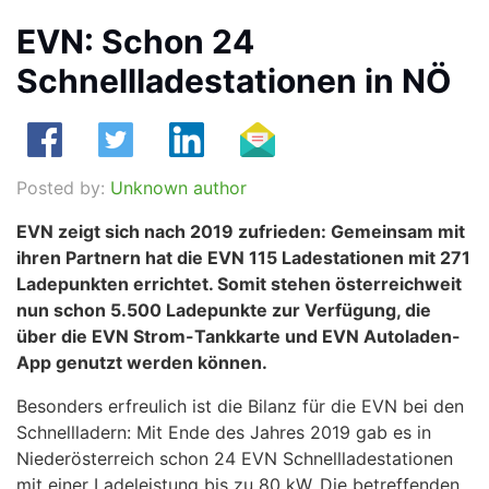
EVN: Schon 24
Schnellladestationen in NÖ
Posted by:
Unknown author
EVN zeigt sich nach 2019 zufrieden: Gemeinsam mit
ihren Partnern hat die EVN 115 Ladestationen mit 271
Ladepunkten errichtet. Somit stehen österreichweit
nun schon 5.500 Ladepunkte zur Verfügung, die
über die EVN Strom-Tankkarte und EVN Autoladen-
App genutzt werden können.
Besonders erfreulich ist die Bilanz für die EVN bei den
Schnellladern: Mit Ende des Jahres 2019 gab es in
Niederösterreich schon 24 EVN Schnellladestationen
mit einer Ladeleistung bis zu 80 kW. Die betreffenden