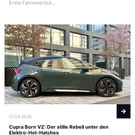
Erste Fahreindrück...
07.04.2026
Cupra Born VZ: Der stille Rebell unter den
Elektro-Hot-Hatches