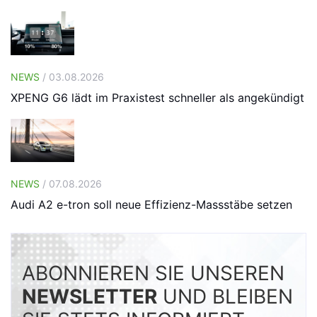
NEWS
/ 03.08.2026
XPENG G6 lädt im Praxistest schneller als angekündigt
NEWS
/ 07.08.2026
Audi A2 e-tron soll neue Effizienz-Massstäbe setzen
ABONNIEREN SIE UNSEREN
NEWSLETTER
UND BLEIBEN