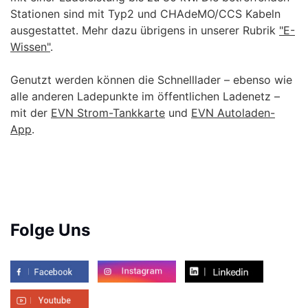
Stationen sind mit Typ2 und CHAdeMO/CCS Kabeln
ausgestattet. Mehr dazu übrigens in unserer Rubrik
"E-
Wissen"
.
Genutzt werden können die Schnelllader – ebenso wie
alle anderen Ladepunkte im öffentlichen Ladenetz –
mit der
EVN Strom-Tankkarte
und
EVN Autoladen-
App
.
Folge Uns