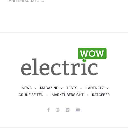
Partnerschaft. ...
NEWS
MAGAZINE
TESTS
LADENETZ
GRÜNE SEITEN
MARKTÜBERSICHT
RATGEBER