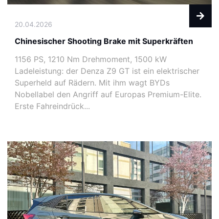
20.04.2026
Chinesischer Shooting Brake mit Superkräften
1156 PS, 1210 Nm Drehmoment, 1500 kW
Ladeleistung: der Denza Z9 GT ist ein elektrischer
Superheld auf Rädern. Mit ihm wagt BYDs
Nobellabel den Angriff auf Europas Premium-Elite.
Erste Fahreindrück...