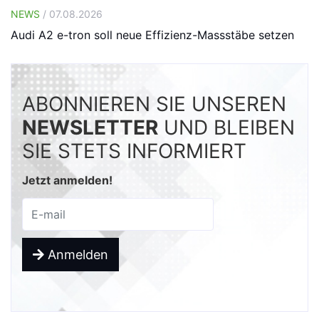
NEWS
/ 07.08.2026
Audi A2 e-tron soll neue Effizienz-Massstäbe setzen
ABONNIEREN SIE UNSEREN
NEWSLETTER
UND BLEIBEN
SIE STETS INFORMIERT
Jetzt anmelden!
Anmelden