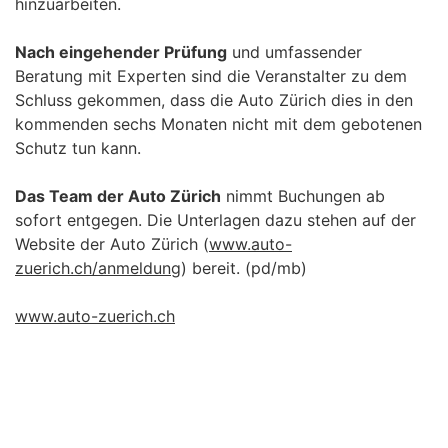
hinzuarbeiten.
Nach eingehender Prüfung
und umfassender
Beratung mit Experten sind die Veranstalter zu dem
Schluss gekommen, dass die Auto Zürich dies in den
kommenden sechs Monaten nicht mit dem gebotenen
Schutz tun kann.
Das Team der Auto Zürich
nimmt Buchungen ab
sofort entgegen. Die Unterlagen dazu stehen auf der
Website der Auto Zürich (
www.auto-
zuerich.ch/anmeldung
) bereit. (pd/mb)
www.auto-zuerich.ch