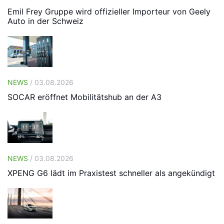
Emil Frey Gruppe wird offizieller Importeur von Geely
Auto in der Schweiz
NEWS
/ 03.08.2026
SOCAR eröffnet Mobilitätshub an der A3
NEWS
/ 03.08.2026
XPENG G6 lädt im Praxistest schneller als angekündigt