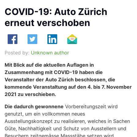
COVID-19: Auto Zürich
erneut verschoben
Posted by:
Unknown author
Mit Blick auf die aktuellen Auflagen in
Zusammenhang mit COVID-19 haben die
Veranstalter der Auto Zürich beschlossen, die
kommende Veranstaltung auf den 4. bis 7. November
2021 zu verschieben.
Die dadurch gewonnene
Vorbereitungszeit wird
genutzt, um ein vollkommen neues
Ausstellungskonzept zu realisieren, welches in Sachen
Güte, Nachhaltigkeit und Schutz von Ausstellern und
Besuchern zeitgemässe Massstäbe setzen wird.