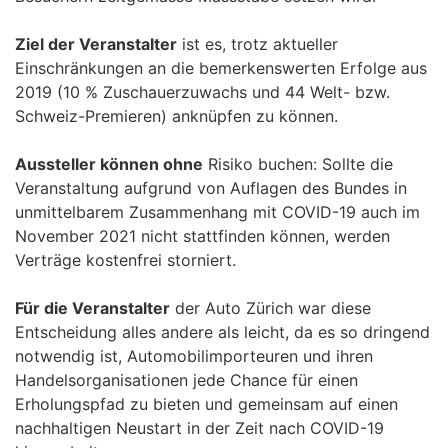
Ziel der Veranstalter
ist es, trotz aktueller
Einschränkungen an die bemerkenswerten Erfolge aus
2019 (10 % Zuschauerzuwachs und 44 Welt- bzw.
Schweiz-Premieren) anknüpfen zu können.
Aussteller können ohne
Risiko buchen: Sollte die
Veranstaltung aufgrund von Auflagen des Bundes in
unmittelbarem Zusammenhang mit COVID-19 auch im
November 2021 nicht stattfinden können, werden
Verträge kostenfrei storniert.
Für die Veranstalter
der Auto Zürich war diese
Entscheidung alles andere als leicht, da es so dringend
notwendig ist, Automobilimporteuren und ihren
Handelsorganisationen jede Chance für einen
Erholungspfad zu bieten und gemeinsam auf einen
nachhaltigen Neustart in der Zeit nach COVID-19