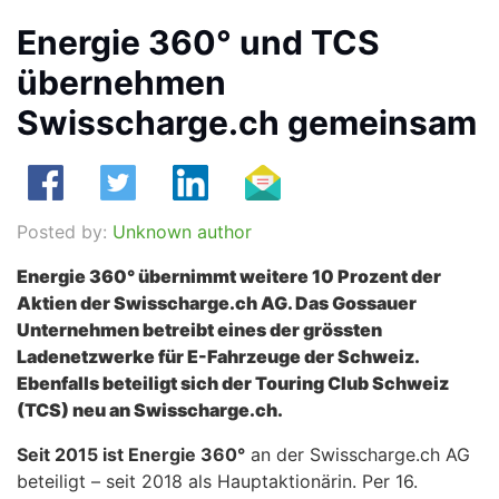
Energie 360° und TCS
übernehmen
Swisscharge.ch gemeinsam
Posted by:
Unknown author
Energie 360° übernimmt weitere 10 Prozent der
Aktien der Swisscharge.ch AG. Das Gossauer
Unternehmen betreibt eines der grössten
Ladenetzwerke für E-Fahrzeuge der Schweiz.
Ebenfalls beteiligt sich der Touring Club Schweiz
(TCS) neu an Swisscharge.ch.
Seit 2015 ist Energie 360°
an der Swisscharge.ch AG
beteiligt – seit 2018 als Hauptaktionärin. Per 16.