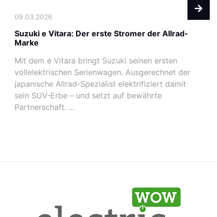
09.03.2026
Suzuki e Vitara: Der erste Stromer der Allrad-
Marke
Mit dem e Vitara bringt Suzuki seinen ersten
vollelektrischen Serienwagen. Ausgerechnet der
japanische Allrad-Spezialist elektrifiziert damit
sein SUV-Erbe – und setzt auf bewährte
Partnerschaft. ...