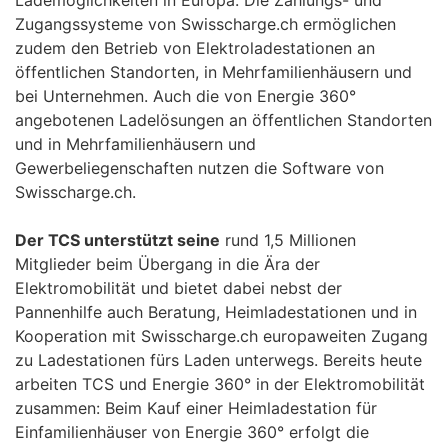
Zugangssysteme von Swisscharge.ch ermöglichen
zudem den Betrieb von Elektroladestationen an
öffentlichen Standorten, in Mehrfamilienhäusern und
bei Unternehmen. Auch die von Energie 360°
angebotenen Ladelösungen an öffentlichen Standorten
und in Mehrfamilienhäusern und
Gewerbeliegenschaften nutzen die Software von
Swisscharge.ch.
Der TCS unterstützt seine
rund 1,5 Millionen
Mitglieder beim Übergang in die Ära der
Elektromobilität und bietet dabei nebst der
Pannenhilfe auch Beratung, Heimladestationen und in
Kooperation mit Swisscharge.ch europaweiten Zugang
zu Ladestationen fürs Laden unterwegs. Bereits heute
arbeiten TCS und Energie 360° in der Elektromobilität
zusammen: Beim Kauf einer Heimladestation für
Einfamilienhäuser von Energie 360° erfolgt die