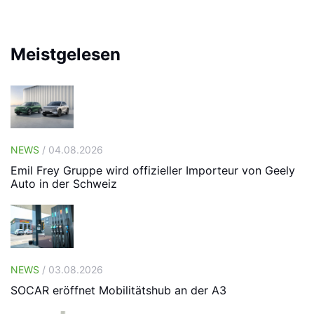
Meistgelesen
NEWS
/ 04.08.2026
Emil Frey Gruppe wird offizieller Importeur von Geely
Auto in der Schweiz
NEWS
/ 03.08.2026
SOCAR eröffnet Mobilitätshub an der A3