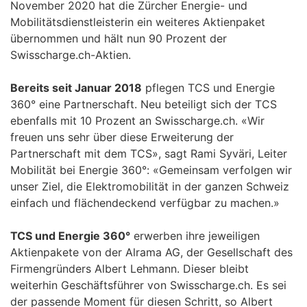
November 2020 hat die Zürcher Energie- und
Mobilitätsdienstleisterin ein weiteres Aktienpaket
übernommen und hält nun 90 Prozent der
Swisscharge.ch-Aktien.
Bereits seit Januar 2018
pflegen TCS und Energie
360° eine Partnerschaft. Neu beteiligt sich der TCS
ebenfalls mit 10 Prozent an Swisscharge.ch. «Wir
freuen uns sehr über diese Erweiterung der
Partnerschaft mit dem TCS», sagt Rami Syväri, Leiter
Mobilität bei Energie 360°: «Gemeinsam verfolgen wir
unser Ziel, die Elektromobilität in der ganzen Schweiz
einfach und flächendeckend verfügbar zu machen.»
TCS und Energie 360°
erwerben ihre jeweiligen
Aktienpakete von der Alrama AG, der Gesellschaft des
Firmengründers Albert Lehmann. Dieser bleibt
weiterhin Geschäftsführer von Swisscharge.ch. Es sei
der passende Moment für diesen Schritt, so Albert