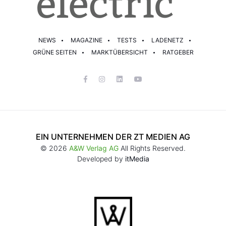
NEWS
MAGAZINE
TESTS
LADENETZ
GRÜNE SEITEN
MARKTÜBERSICHT
RATGEBER
EIN UNTERNEHMEN DER ZT MEDIEN AG
© 2026
A&W Verlag AG
All Rights Reserved.
Developed by
itMedia