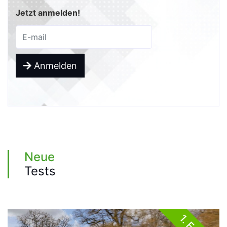
Jetzt anmelden!
Anmelden
Neue
Tests