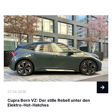
07.04.2026
Cupra Born VZ: Der stille Rebell unter den
Elektro-Hot-Hatches