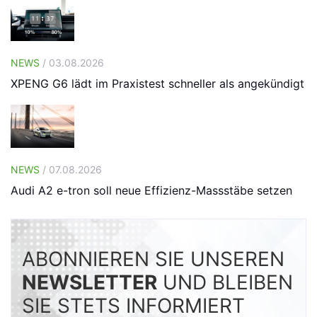
NEWS
/ 03.08.2026
XPENG G6 lädt im Praxistest schneller als angekündigt
NEWS
/ 07.08.2026
Audi A2 e-tron soll neue Effizienz-Massstäbe setzen
ABONNIEREN SIE UNSEREN
NEWSLETTER
UND BLEIBEN
SIE STETS INFORMIERT