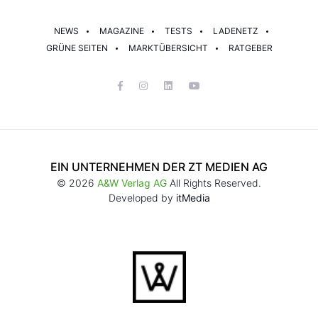
NEWS
MAGAZINE
TESTS
LADENETZ
GRÜNE SEITEN
MARKTÜBERSICHT
RATGEBER
EIN UNTERNEHMEN DER ZT MEDIEN AG
© 2026
A&W Verlag AG
All Rights Reserved.
Developed by
itMedia