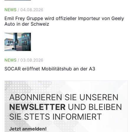
NEWS
/ 04.08.2026
Emil Frey Gruppe wird offizieller Importeur von Geely
Auto in der Schweiz
NEWS
/ 03.08.2026
SOCAR eröffnet Mobilitätshub an der A3
ABONNIEREN SIE UNSEREN
NEWSLETTER
UND BLEIBEN
SIE STETS INFORMIERT
Jetzt anmelden!