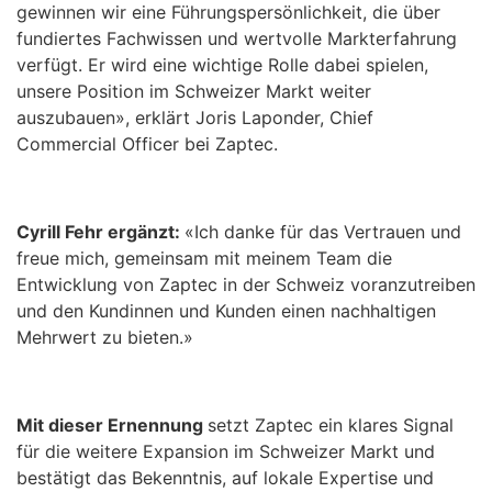
gewinnen wir eine Führungspersönlichkeit, die über
fundiertes Fachwissen und wertvolle Markterfahrung
verfügt. Er wird eine wichtige Rolle dabei spielen,
unsere Position im Schweizer Markt weiter
auszubauen», erklärt Joris Laponder, Chief
Commercial Officer bei Zaptec.
Cyrill Fehr ergänzt:
«Ich danke für das Vertrauen und
freue mich, gemeinsam mit meinem Team die
Entwicklung von Zaptec in der Schweiz voranzutreiben
und den Kundinnen und Kunden einen nachhaltigen
Mehrwert zu bieten.»
Mit dieser Ernennung
setzt Zaptec ein klares Signal
für die weitere Expansion im Schweizer Markt und
bestätigt das Bekenntnis, auf lokale Expertise und