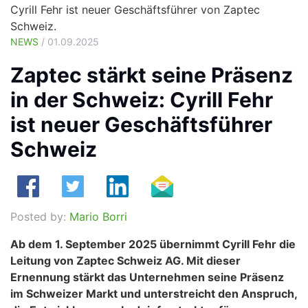
Cyrill Fehr ist neuer Geschäftsführer von Zaptec
Schweiz.
NEWS
/ 01.09.2025
Zaptec stärkt seine Präsenz
in der Schweiz: Cyrill Fehr
ist neuer Geschäftsführer
Schweiz
Posted by:
Mario Borri
Ab dem 1. September 2025 übernimmt Cyrill Fehr die
Leitung von Zaptec Schweiz AG. Mit dieser
Ernennung stärkt das Unternehmen seine Präsenz
im Schweizer Markt und unterstreicht den Anspruch,