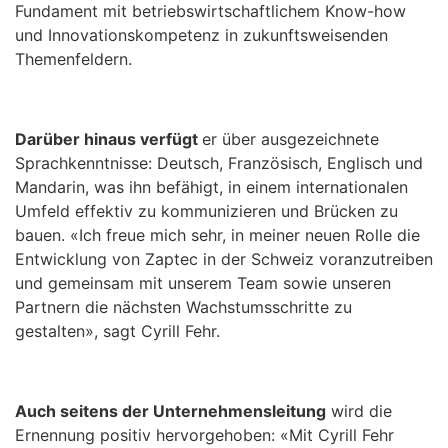
Fundament mit betriebswirtschaftlichem Know-how
und Innovationskompetenz in zukunftsweisenden
Themenfeldern.
Darüber hinaus verfügt
er über ausgezeichnete
Sprachkenntnisse: Deutsch, Französisch, Englisch und
Mandarin, was ihn befähigt, in einem internationalen
Umfeld effektiv zu kommunizieren und Brücken zu
bauen. «Ich freue mich sehr, in meiner neuen Rolle die
Entwicklung von Zaptec in der Schweiz voranzutreiben
und gemeinsam mit unserem Team sowie unseren
Partnern die nächsten Wachstumsschritte zu
gestalten», sagt Cyrill Fehr.
Auch seitens der Unternehmensleitung
wird die
Ernennung positiv hervorgehoben: «Mit Cyrill Fehr