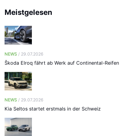
Meistgelesen
NEWS
/ 29.07.2026
Škoda Elroq fährt ab Werk auf Continental-Reifen
NEWS
/ 29.07.2026
Kia Seltos startet erstmals in der Schweiz