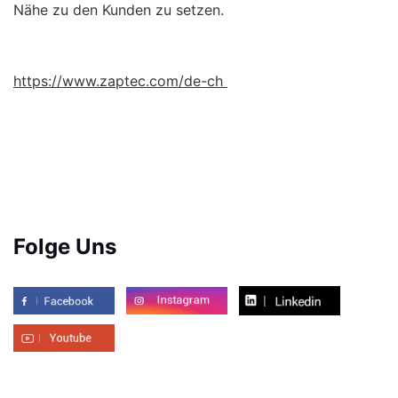
Nähe zu den Kunden zu setzen.
https://www.zaptec.com/de-ch
Folge Uns