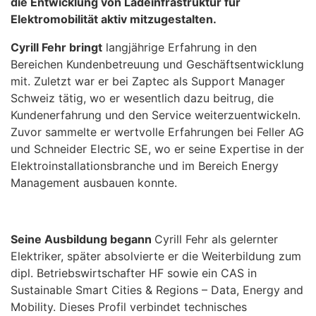
die Entwicklung von Ladeinfrastruktur für
Elektromobilität aktiv mitzugestalten.
Cyrill Fehr bringt
langjährige Erfahrung in den
Bereichen Kundenbetreuung und Geschäftsentwicklung
mit. Zuletzt war er bei Zaptec als Support Manager
Schweiz tätig, wo er wesentlich dazu beitrug, die
Kundenerfahrung und den Service weiterzuentwickeln.
Zuvor sammelte er wertvolle Erfahrungen bei Feller AG
und Schneider Electric SE, wo er seine Expertise in der
Elektroinstallationsbranche und im Bereich Energy
Management ausbauen konnte.
Seine Ausbildung begann
Cyrill Fehr als gelernter
Elektriker, später absolvierte er die Weiterbildung zum
dipl. Betriebswirtschafter HF sowie ein CAS in
Sustainable Smart Cities & Regions – Data, Energy and
Mobility. Dieses Profil verbindet technisches