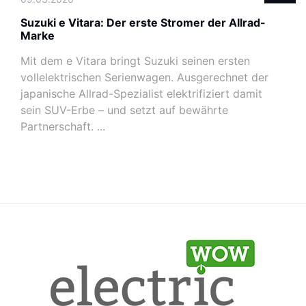
Suzuki e Vitara: Der erste Stromer der Allrad-
Marke
Mit dem e Vitara bringt Suzuki seinen ersten
vollelektrischen Serienwagen. Ausgerechnet der
japanische Allrad-Spezialist elektrifiziert damit
sein SUV-Erbe – und setzt auf bewährte
Partnerschaft. ...