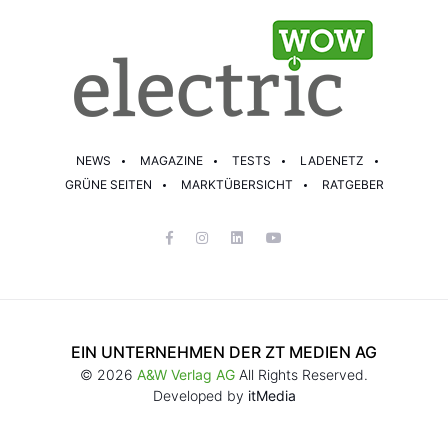
NEWS
MAGAZINE
TESTS
LADENETZ
GRÜNE SEITEN
MARKTÜBERSICHT
RATGEBER
EIN UNTERNEHMEN DER ZT MEDIEN AG
© 2026
A&W Verlag AG
All Rights Reserved.
Developed by
itMedia