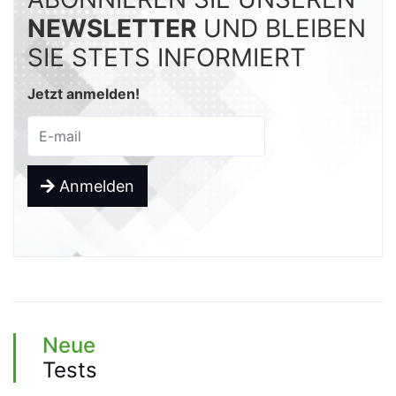
NEWSLETTER
UND BLEIBEN
SIE STETS INFORMIERT
Jetzt anmelden!
Anmelden
Neue
Tests