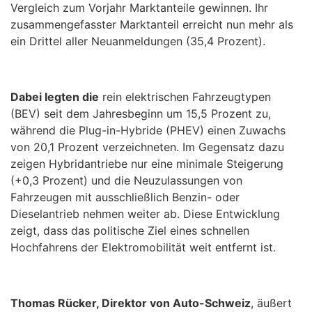
Vergleich zum Vorjahr Marktanteile gewinnen. Ihr
zusammengefasster Marktanteil erreicht nun mehr als
ein Drittel aller Neuanmeldungen (35,4 Prozent).
Dabei legten die
rein elektrischen Fahrzeugtypen
(BEV) seit dem Jahresbeginn um 15,5 Prozent zu,
während die Plug-in-Hybride (PHEV) einen Zuwachs
von 20,1 Prozent verzeichneten. Im Gegensatz dazu
zeigen Hybridantriebe nur eine minimale Steigerung
(+0,3 Prozent) und die Neuzulassungen von
Fahrzeugen mit ausschließlich Benzin- oder
Dieselantrieb nehmen weiter ab. Diese Entwicklung
zeigt, dass das politische Ziel eines schnellen
Hochfahrens der Elektromobilität weit entfernt ist.
Thomas Rücker, Direktor von Auto-Schweiz
, äußert