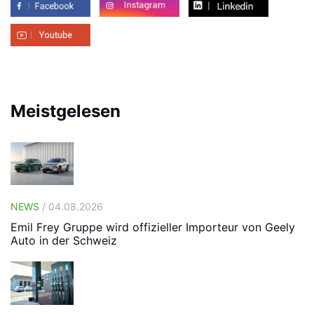
Meistgelesen
NEWS
/ 04.08.2026
Emil Frey Gruppe wird offizieller Importeur von Geely
Auto in der Schweiz