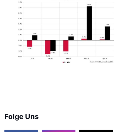
Folge Uns