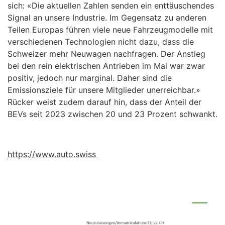
sich: «Die aktuellen Zahlen senden ein enttäuschendes
Signal an unsere Industrie. Im Gegensatz zu anderen
Teilen Europas führen viele neue Fahrzeugmodelle mit
verschiedenen Technologien nicht dazu, dass die
Schweizer mehr Neuwagen nachfragen. Der Anstieg
bei den rein elektrischen Antrieben im Mai war zwar
positiv, jedoch nur marginal. Daher sind die
Emissionsziele für unsere Mitglieder unerreichbar.»
Rücker weist zudem darauf hin, dass der Anteil der
BEVs seit 2023 zwischen 20 und 23 Prozent schwankt.
https://www.auto.swiss