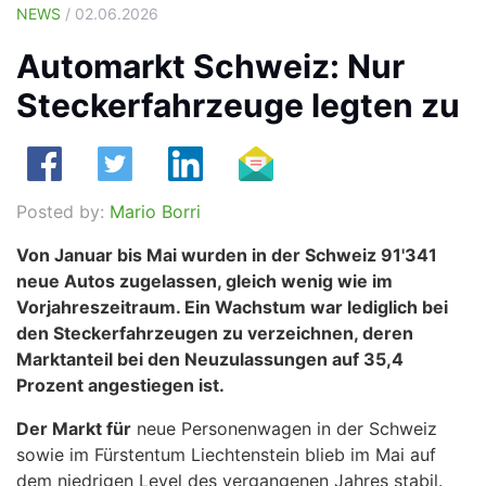
NEWS
/ 02.06.2026
Automarkt Schweiz: Nur
Steckerfahrzeuge legten zu
Posted by:
Mario Borri
Von Januar bis Mai wurden in der Schweiz 91'341
neue Autos zugelassen, gleich wenig wie im
Vorjahreszeitraum. Ein Wachstum war lediglich bei
den Steckerfahrzeugen zu verzeichnen, deren
Marktanteil bei den Neuzulassungen auf 35,4
Prozent angestiegen ist.
Der Markt für
neue Personenwagen in der Schweiz
sowie im Fürstentum Liechtenstein blieb im Mai auf
dem niedrigen Level des vergangenen Jahres stabil.