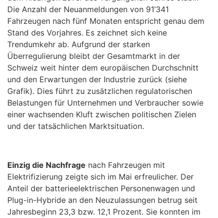
Die Anzahl der Neuanmeldungen von 91’341
Fahrzeugen nach fünf Monaten entspricht genau dem
Stand des Vorjahres. Es zeichnet sich keine
Trendumkehr ab. Aufgrund der starken
Überregulierung bleibt der Gesamtmarkt in der
Schweiz weit hinter dem europäischen Durchschnitt
und den Erwartungen der Industrie zurück (siehe
Grafik). Dies führt zu zusätzlichen regulatorischen
Belastungen für Unternehmen und Verbraucher sowie
einer wachsenden Kluft zwischen politischen Zielen
und der tatsächlichen Marktsituation.
Einzig die Nachfrage
nach Fahrzeugen mit
Elektrifizierung zeigte sich im Mai erfreulicher. Der
Anteil der batterieelektrischen Personenwagen und
Plug-in-Hybride an den Neuzulassungen betrug seit
Jahresbeginn 23,3 bzw. 12,1 Prozent. Sie konnten im