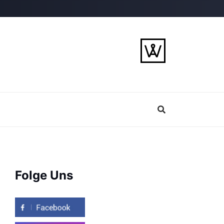
Folge Uns