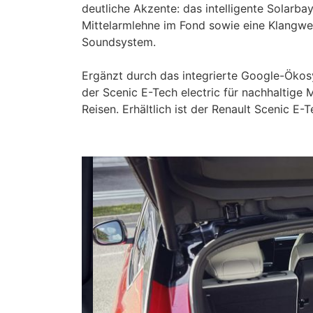
deutliche Akzente: das intelligente Solarb
Mittelarmlehne im Fond sowie eine Klangwe
Soundsystem.
Ergänzt durch das integrierte Google-Ökosy
der Scenic E-Tech electric für nachhaltige 
Reisen. Erhältlich ist der Renault Scenic E-T