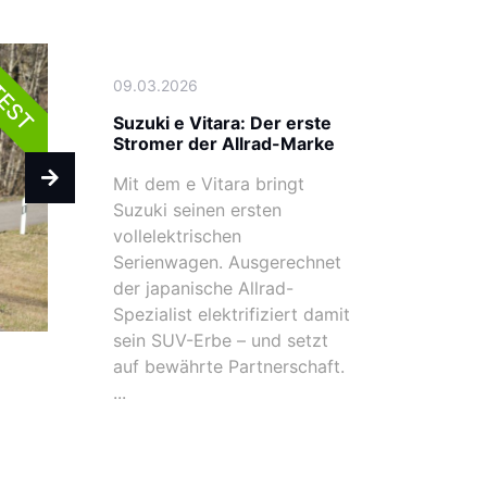
09.03.2026
EST
Suzuki e Vitara: Der erste
Stromer der Allrad-Marke
Mit dem e Vitara bringt
Suzuki seinen ersten
vollelektrischen
Serienwagen. Ausgerechnet
der japanische Allrad-
Spezialist elektrifiziert damit
sein SUV-Erbe – und setzt
auf bewährte Partnerschaft.
...