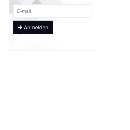
Anmelden