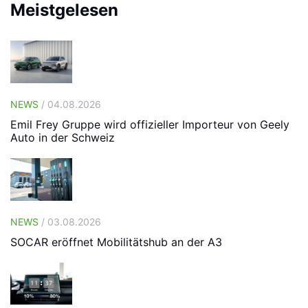
Meistgelesen
NEWS
/ 04.08.2026
Emil Frey Gruppe wird offizieller Importeur von Geely
Auto in der Schweiz
NEWS
/ 03.08.2026
SOCAR eröffnet Mobilitätshub an der A3