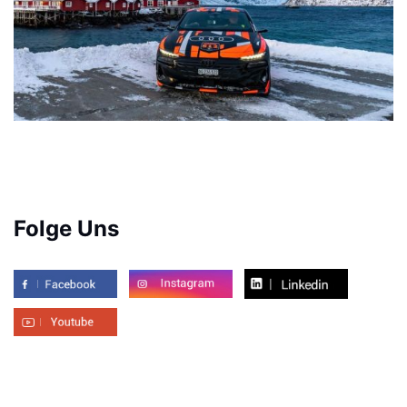
Folge Uns