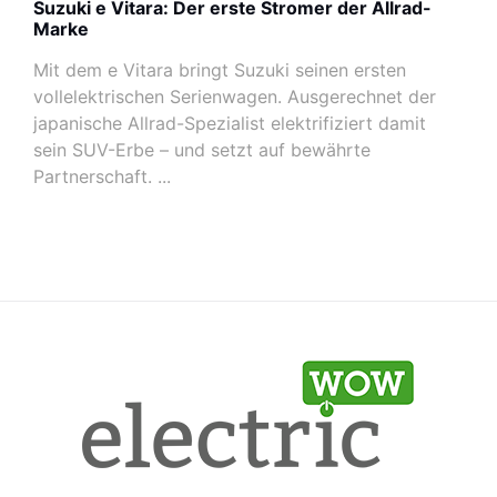
Suzuki e Vitara: Der erste Stromer der Allrad-
Marke
Mit dem e Vitara bringt Suzuki seinen ersten
vollelektrischen Serienwagen. Ausgerechnet der
japanische Allrad-Spezialist elektrifiziert damit
sein SUV-Erbe – und setzt auf bewährte
Partnerschaft. ...