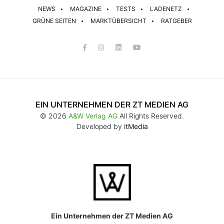
NEWS
MAGAZINE
TESTS
LADENETZ
GRÜNE SEITEN
MARKTÜBERSICHT
RATGEBER
EIN UNTERNEHMEN DER ZT MEDIEN AG
© 2026
A&W Verlag AG
All Rights Reserved.
Developed by
itMedia
Ein Unternehmen der ZT Medien AG