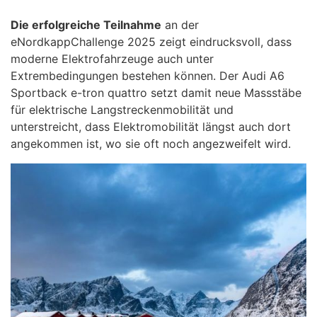
Die erfolgreiche Teilnahme
an der
eNordkappChallenge 2025 zeigt eindrucksvoll, dass
moderne Elektrofahrzeuge auch unter
Extrembedingungen bestehen können. Der Audi A6
Sportback e-tron quattro setzt damit neue Massstäbe
für elektrische Langstreckenmobilität und
unterstreicht, dass Elektromobilität längst auch dort
angekommen ist, wo sie oft noch angezweifelt wird.