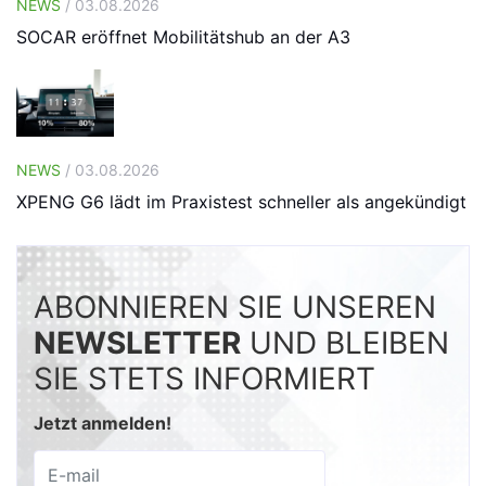
NEWS
/ 03.08.2026
SOCAR eröffnet Mobilitätshub an der A3
NEWS
/ 03.08.2026
XPENG G6 lädt im Praxistest schneller als angekündigt
ABONNIEREN SIE UNSEREN
NEWSLETTER
UND BLEIBEN
SIE STETS INFORMIERT
Jetzt anmelden!