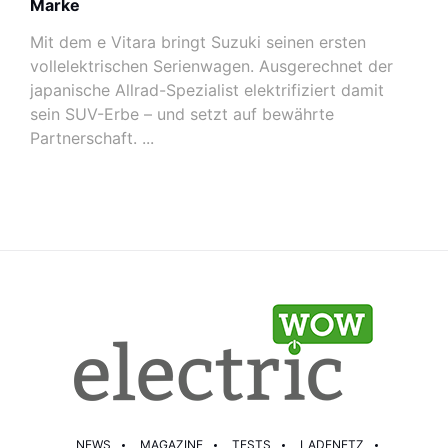
Marke
Mit dem e Vitara bringt Suzuki seinen ersten
vollelektrischen Serienwagen. Ausgerechnet der
japanische Allrad-Spezialist elektrifiziert damit
sein SUV-Erbe – und setzt auf bewährte
Partnerschaft. ...
NEWS
MAGAZINE
TESTS
LADENETZ