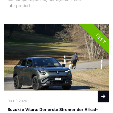
interpretiert.
TEST
09.03.2026
Suzuki e Vitara: Der erste Stromer der Allrad-