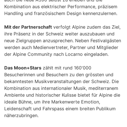
Kombination aus elektrischer Performance, präzisem
Handling und französischem Design kennenzulernen.
Mit der Partnerschaft
verfolgt Alpine zudem das Ziel,
ihre Präsenz in der Schweiz weiter auszubauen und
neue Zielgruppen anzusprechen. Neben Festivalgästen
werden auch Medienvertreter, Partner und Mitglieder
der Alpine Community nach Locarno eingeladen.
Das Moon+Stars
zählt mit rund 160'000
Besucherinnen und Besuchern zu den grössten und
bekanntesten Musikveranstaltungen der Schweiz. Die
Kombination aus internationaler Musik, mediterranem
Ambiente und historischer Kulisse bietet für Alpine die
ideale Bühne, um ihre Markenwerte Emotion,
Leidenschaft und Fahrspass einem breiten Publikum
näherzubringen.