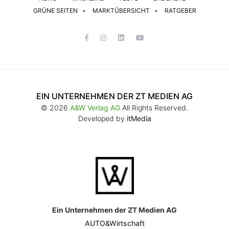
GRÜNE SEITEN
MARKTÜBERSICHT
RATGEBER
EIN UNTERNEHMEN DER ZT MEDIEN AG
© 2026
A&W Verlag AG
All Rights Reserved.
Developed by
itMedia
Ein Unternehmen der ZT Medien AG
AUTO&Wirtschaft