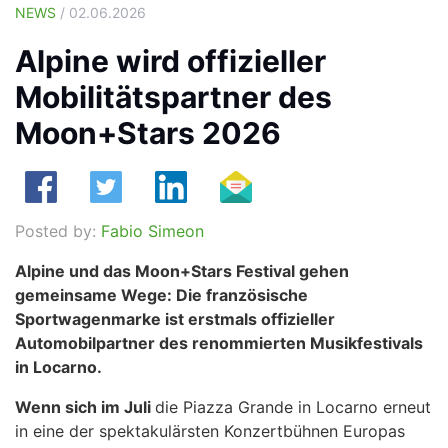
NEWS
/ 02.06.2026
Alpine wird offizieller
Mobilitätspartner des
Moon+Stars 2026
Posted by:
Fabio Simeon
Alpine und das Moon+Stars Festival gehen
gemeinsame Wege: Die französische
Sportwagenmarke ist erstmals offizieller
Automobilpartner des renommierten Musikfestivals
in Locarno.
Wenn sich im Juli
die Piazza Grande in Locarno erneut
in eine der spektakulärsten Konzertbühnen Europas