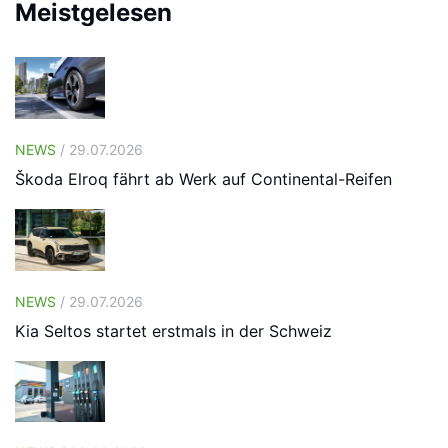
Meistgelesen
NEWS
/ 29.07.2026
Škoda Elroq fährt ab Werk auf Continental-Reifen
NEWS
/ 29.07.2026
Kia Seltos startet erstmals in der Schweiz