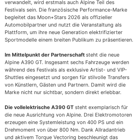
verwandelt, wird erstmals auch Alpine Teil des
Festivals sein. Die französische Performance-Marke
begleitet das Moon+Stars 2026 als offizieller
Automobilpartner und nutzt die Veranstaltung als
Plattform, um ihre neue Generation elektrifizierter
Sportmodelle einem breiten Publikum zu präsentieren.
Im Mittelpunkt der Partnerschaft
steht die neue
Alpine A390 GT. Insgesamt sechs Fahrzeuge werden
während des Festivals als exklusive Artist- und VIP-
Shuttles eingesetzt und sorgen für stilvolle Transfers
von Künstlern, Gästen und Partnern. Damit wird die
Marke nicht nur sichtbar, sondern direkt erlebbar.
Die vollelektrische A390 GT
steht exemplarisch für
die neue Ausrichtung von Alpine. Drei Elektromotoren
erzeugen eine Systemleistung von 400 PS und ein
Drehmoment von über 800 Nm. Dank Allradantrieb
und aktivem Torque Vectoring beschleunigt das