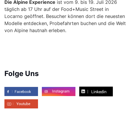
Die Alpine Experience
ist vom 9. bis 19. Juli 2026
täglich ab 17 Uhr auf der Food+Music Street in
Locarno geöffnet. Besucher können dort die neuesten
Modelle entdecken, Probefahrten buchen und die Welt
von Alpine hautnah erleben.
Folge Uns