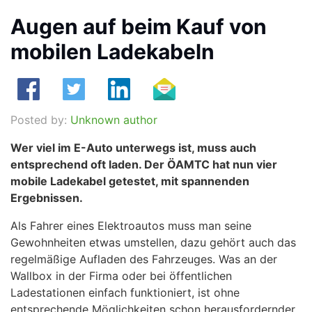
Augen auf beim Kauf von
mobilen Ladekabeln
Posted by:
Unknown author
Wer viel im E-Auto unterwegs ist, muss auch
entsprechend oft laden. Der ÖAMTC hat nun vier
mobile Ladekabel getestet, mit spannenden
Ergebnissen.
Als Fahrer eines Elektroautos muss man seine
Gewohnheiten etwas umstellen, dazu gehört auch das
regelmäßige Aufladen des Fahrzeuges. Was an der
Wallbox in der Firma oder bei öffentlichen
Ladestationen einfach funktioniert, ist ohne
entsprechende Möglichkeiten schon herausfordernder.