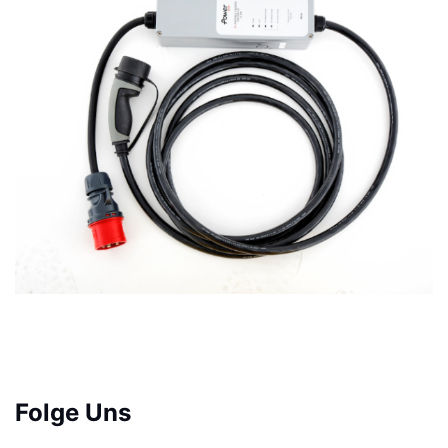
Folge Uns