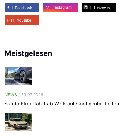
Meistgelesen
NEWS
/ 29.07.2026
Škoda Elroq fährt ab Werk auf Continental-Reifen