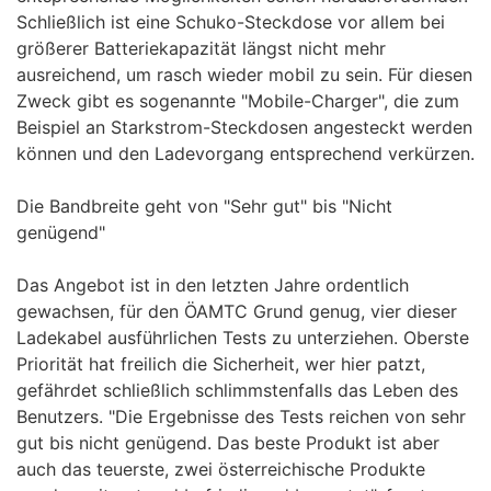
Schließlich ist eine Schuko-Steckdose vor allem bei
größerer Batteriekapazität längst nicht mehr
ausreichend, um rasch wieder mobil zu sein. Für diesen
Zweck gibt es sogenannte "Mobile-Charger", die zum
Beispiel an Starkstrom-Steckdosen angesteckt werden
können und den Ladevorgang entsprechend verkürzen.
Die Bandbreite geht von "Sehr gut" bis "Nicht
genügend"
Das Angebot ist in den letzten Jahre ordentlich
gewachsen, für den ÖAMTC Grund genug, vier dieser
Ladekabel ausführlichen Tests zu unterziehen. Oberste
Priorität hat freilich die Sicherheit, wer hier patzt,
gefährdet schließlich schlimmstenfalls das Leben des
Benutzers. "Die Ergebnisse des Tests reichen von sehr
gut bis nicht genügend. Das beste Produkt ist aber
auch das teuerste, zwei österreichische Produkte