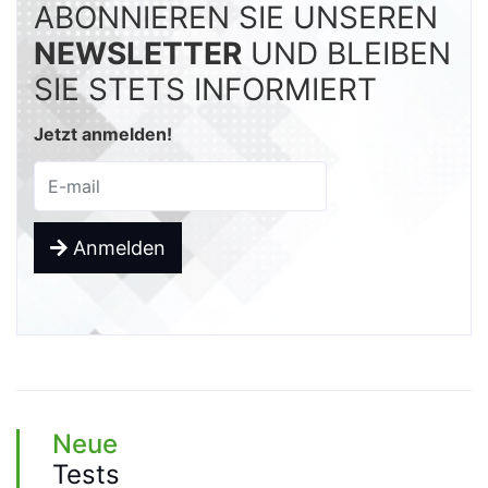
ABONNIEREN SIE UNSEREN
NEWSLETTER
UND BLEIBEN
SIE STETS INFORMIERT
Jetzt anmelden!
Anmelden
Neue
Tests