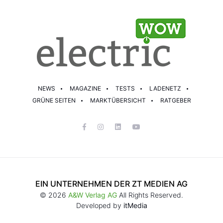
NEWS
MAGAZINE
TESTS
LADENETZ
GRÜNE SEITEN
MARKTÜBERSICHT
RATGEBER
EIN UNTERNEHMEN DER ZT MEDIEN AG
© 2026
A&W Verlag AG
All Rights Reserved.
Developed by
itMedia