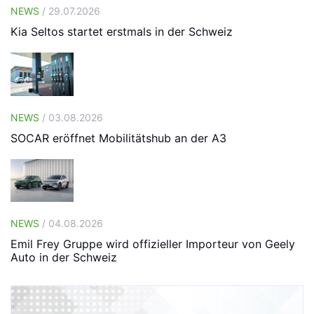
NEWS
/ 29.07.2026
Kia Seltos startet erstmals in der Schweiz
NEWS
/ 03.08.2026
SOCAR eröffnet Mobilitätshub an der A3
NEWS
/ 04.08.2026
Emil Frey Gruppe wird offizieller Importeur von Geely
Auto in der Schweiz