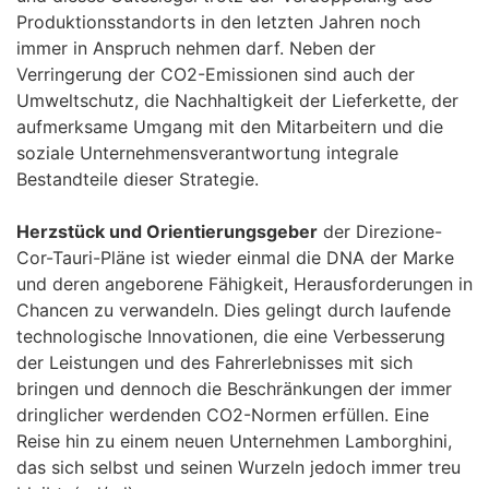
Produktionsstandorts in den letzten Jahren noch
immer in Anspruch nehmen darf. Neben der
Verringerung der CO2-Emissionen sind auch der
Umweltschutz, die Nachhaltigkeit der Lieferkette, der
aufmerksame Umgang mit den Mitarbeitern und die
soziale Unternehmensverantwortung integrale
Bestandteile dieser Strategie.
Herzstück und Orientierungsgeber
der Direzione-
Cor-Tauri-Pläne ist wieder einmal die DNA der Marke
und deren angeborene Fähigkeit, Herausforderungen in
Chancen zu verwandeln. Dies gelingt durch laufende
technologische Innovationen, die eine Verbesserung
der Leistungen und des Fahrerlebnisses mit sich
bringen und dennoch die Beschränkungen der immer
dringlicher werdenden CO2-Normen erfüllen. Eine
Reise hin zu einem neuen Unternehmen Lamborghini,
das sich selbst und seinen Wurzeln jedoch immer treu