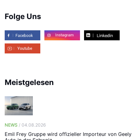
Folge Uns
Meistgelesen
NEWS
/ 04.08.2026
Emil Frey Gruppe wird offizieller Importeur von Geely