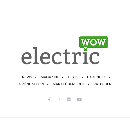
NEWS
MAGAZINE
TESTS
LADENETZ
GRÜNE SEITEN
MARKTÜBERSICHT
RATGEBER