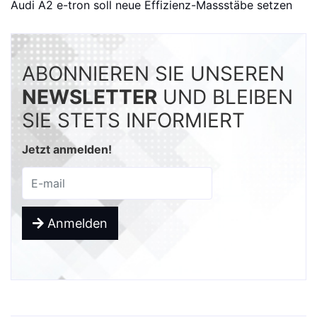
Audi A2 e-tron soll neue Effizienz-Massstäbe setzen
ABONNIEREN SIE UNSEREN
NEWSLETTER
UND BLEIBEN
SIE STETS INFORMIERT
Jetzt anmelden!
Anmelden