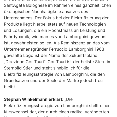
Sant’Agata Bolognese im Rahmen eines ganzheitlichen
ökologischen Nachhaltigkeitsansatzes des
Unternehmens. Der Fokus bei der Elektrifizierung der
Produkte liegt hierbei stets auf neuen Technologien
und Lösungen, die ein Höchstmass an Leistung und
Fahrdynamik, wie man es von Lamborghini gewohnt
ist, gewährleisten sollen. Als Reminiszenz an das vom
Unternehmensgründer Ferruccio Lamborghini 1963
gewählte Logo ist der Name der Zukunftspläne
„Direzione Cor Tauri“. Cor Tauri ist der hellste Stern im
Sternbild Stier und steht sinnbildlich für die
Elektrifizierungsstrategie von Lamborghini, die den
Grundsätzen und der Seele der Marke jedoch treu
bleibt.
Stephan Winkelmann erklärt:
„Die
Elektrifizierungsstrategie von Lamborghini stellt einen
Kurswechsel dar, der durch einen radikal veränderten