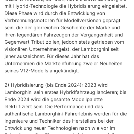
mit Hybrid-Technologie die Hybridisierung eingeleitet.
Diese Phase wird durch die Entwicklung von
Verbrennungsmotoren für Modellversionen geprägt
sein, die der glorreichen Geschichte der Marke und
ihren legendären Fahrzeugen der Vergangenheit und
Gegenwart Tribut zollen, jedoch stets getrieben vom
visionären Unternehmergeist, der Lamborghini seit
jeher auszeichnet. Für dieses Jahr hat das
Unternehmen die Markteinführung zweier Neuheiten
seines V12-Modells angekündigt.
2) Hybridisierung (bis Ende 2024): 2023 wird
Lamborghini sein erstes Hybridfahrzeug lancieren; bis
Ende 2024 wird die gesamte Modellpalette
elektrifiziert sein. Die Performance und das
authentische Lamborghini-Fahrerlebnis werden für die
Ingenieure und Techniker des Herstellers bei der
Entwicklung neuer Technologien nach wie vor im