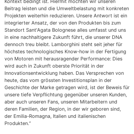
Kontext bedingt ist. Hiermit möchten wir unseren
Beitrag leisten und die Umweltbelastung mit konkreten
Projekten weiterhin reduzieren. Unsere Antwort ist ein
integrierter Ansatz, der von den Produkten bis zum
Standort Sant'Agata Bolognese alles umfasst und uns
in eine nachhaltigere Zukunft führt, die unserer DNA
dennoch treu bleibt. Lamborghini steht seit jeher für
höchstes technologisches Know-how in der Fertigung
von Motoren mit herausragender Performance: Dies
wird auch in Zukunft oberste Priorität in der
Innovationsentwicklung haben. Das Versprechen von
heute, das vom grössten Investitionsplan in der
Geschichte der Marke getragen wird, ist der Beweis für
unsere tiefe Verpflichtung gegenüber unseren Kunden,
aber auch unseren Fans, unseren Mitarbeitern und
deren Familien, der Region, in der wir geboren sind,
der Emilia-Romagna, Italien und italienischen
Produkten.“