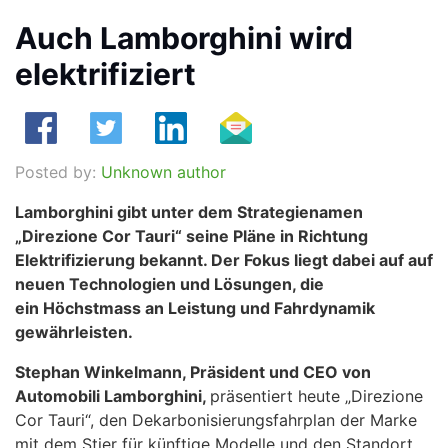
Auch Lamborghini wird
elektrifiziert
Posted by:
Unknown author
Lamborghini gibt unter dem Strategienamen
„Direzione Cor Tauri“ seine Pläne in Richtung
Elektrifizierung bekannt. Der Fokus liegt dabei auf auf
neuen Technologien und Lösungen, die
ein Höchstmass an Leistung und Fahrdynamik
gewährleisten.
Stephan Winkelmann, Präsident und CEO von
Automobili Lamborghini,
präsentiert heute „Direzione
Cor Tauri“, den Dekarbonisierungsfahrplan der Marke
mit dem Stier für künftige Modelle und den Standort