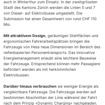
auch in Winterthur zum Einsatz. In der zweitgrössten
Stadt des Kantons Zürich werden die Linien 5 und 7
von Diesel- auf Elektrobusse umgestellt. Die
Submission hat einen Gesamtwert von rund CHF 110
Mio.
Mit attraktivem Design,
geräumigen Stehflächen und
ergonomischen Fahrerarbeitsplätzen bringen die
Fahrzeuge von Hess neue Dimensionen im Bereich des
reifenbasierten Personentransports. Das innovative
Energiemanagement erlaubt eine leichtere Bauweise
der Fahrzeuge. Entsprechend können mehr Passagiere
befördert werden als mit herkömmlichen
Elektrobussen.
Darüber hinaus verbrauchen
sie weniger Energie als
vergleichbare Fahrzeuge. Die Fahrzeuge werden auf
bestimmten Abschnitten der Linie während der Fahrt
nach dem Prinzip «Dynamic Charging» nachgeladen.