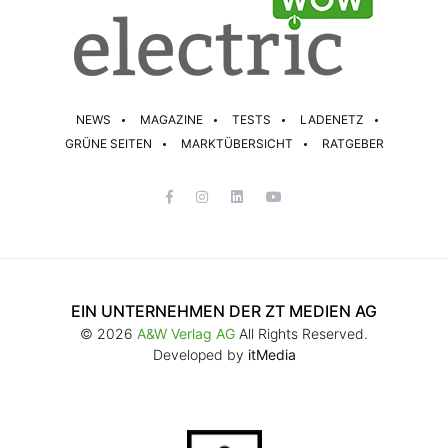
NEWS
MAGAZINE
TESTS
LADENETZ
GRÜNE SEITEN
MARKTÜBERSICHT
RATGEBER
EIN UNTERNEHMEN DER ZT MEDIEN AG
© 2026
A&W Verlag AG
All Rights Reserved.
Developed by
itMedia