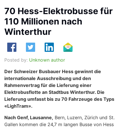
70 Hess-Elektrobusse für
110 Millionen nach
Winterthur
Posted by:
Unknown author
Der Schweizer Busbauer Hess gewinnt die
internationale Ausschreibung und den
Rahmenvertrag für die Lieferung einer
Elektrobusflotte an Stadtbus Winterthur. Die
Lieferung umfasst bis zu 70 Fahrzeuge des Typs
«LighTram».
Nach Genf, Lausanne,
Bern, Luzern, Zürich und St.
Gallen kommen die 24,7 m langen Busse von Hess