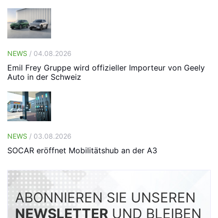
NEWS
/ 04.08.2026
Emil Frey Gruppe wird offizieller Importeur von Geely
Auto in der Schweiz
NEWS
/ 03.08.2026
SOCAR eröffnet Mobilitätshub an der A3
ABONNIEREN SIE UNSEREN
NEWSLETTER
UND BLEIBEN