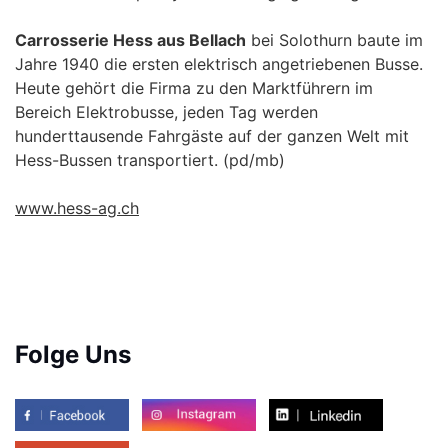
Carrosserie Hess aus Bellach
bei Solothurn baute im
Jahre 1940 die ersten elektrisch angetriebenen Busse.
Heute gehört die Firma zu den Marktführern im
Bereich Elektrobusse, jeden Tag werden
hunderttausende Fahrgäste auf der ganzen Welt mit
Hess-Bussen transportiert. (pd/mb)
www.hess-ag.ch
Folge Uns