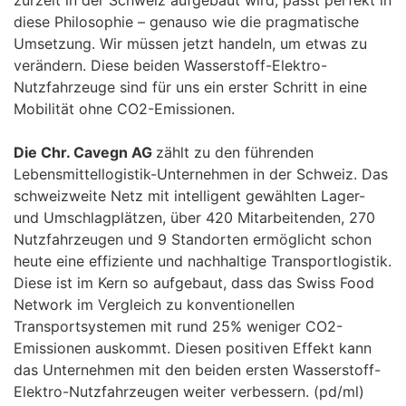
diese Philosophie – genauso wie die pragmatische
Umsetzung. Wir müssen jetzt handeln, um etwas zu
verändern. Diese beiden Wasserstoff-Elektro-
Nutzfahrzeuge sind für uns ein erster Schritt in eine
Mobilität ohne CO2-Emissionen.
Die Chr. Cavegn AG
zählt zu den führenden
Lebensmittellogistik-Unternehmen in der Schweiz. Das
schweizweite Netz mit intelligent gewählten Lager-
und Umschlagplätzen, über 420 Mitarbeitenden, 270
Nutzfahrzeugen und 9 Standorten ermöglicht schon
heute eine effiziente und nachhaltige Transportlogistik.
Diese ist im Kern so aufgebaut, dass das Swiss Food
Network im Vergleich zu konventionellen
Transportsystemen mit rund 25% weniger CO2-
Emissionen auskommt. Diesen positiven Effekt kann
das Unternehmen mit den beiden ersten Wasserstoff-
Elektro-Nutzfahrzeugen weiter verbessern. (pd/ml)