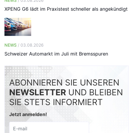
NEWS
/ 03.08.2026
XPENG G6 lädt im Praxistest schneller als angekündigt
NEWS
/ 03.08.2026
Schweizer Automarkt im Juli mit Bremsspuren
ABONNIEREN SIE UNSEREN
NEWSLETTER
UND BLEIBEN
SIE STETS INFORMIERT
Jetzt anmelden!