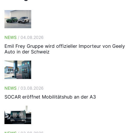
NEWS
/ 04.08.2026
Emil Frey Gruppe wird offizieller Importeur von Geely
Auto in der Schweiz
NEWS
/ 03.08.2026
SOCAR eröffnet Mobilitätshub an der A3