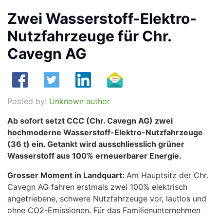
Zwei Wasserstoff-Elektro-
Nutzfahrzeuge für Chr.
Cavegn AG
Posted by:
Unknown author
Ab sofort setzt CCC (Chr. Cavegn AG) zwei
hochmoderne Wasserstoff-Elektro-Nutzfahrzeuge
(36 t) ein. Getankt wird ausschliesslich grüner
Wasserstoff aus 100% erneuerbarer Energie.
Grosser Moment in Landquart:
Am Hauptsitz der Chr.
Cavegn AG fahren erstmals zwei 100% elektrisch
angetriebene, schwere Nutzfahrzeuge vor, lautlos und
ohne CO2-Emissionen. Für das Familienunternehmen