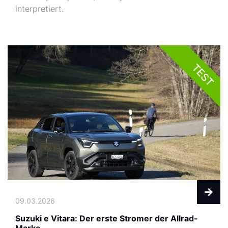
interpretiert.
TEST
09.03.2026
Suzuki e Vitara: Der erste Stromer der Allrad-