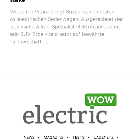
Marke
Mit dem e Vitara bringt Suzuki seinen ersten
vollelektrischen Serienwagen. Ausgerechnet der
japanische Allrad-Spezialist elektrifiziert damit
sein SUV-Erbe – und setzt auf bewährte
Partnerschaft. ...
NEWS
MAGAZINE
TESTS
LADENETZ