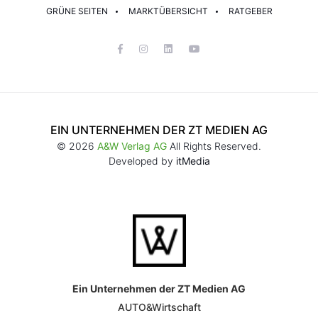
GRÜNE SEITEN
MARKTÜBERSICHT
RATGEBER
EIN UNTERNEHMEN DER ZT MEDIEN AG
© 2026
A&W Verlag AG
All Rights Reserved.
Developed by
itMedia
Ein Unternehmen der ZT Medien AG
AUTO&Wirtschaft