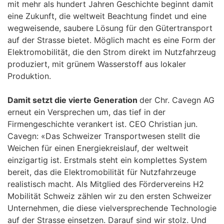
mit mehr als hundert Jahren Geschichte beginnt damit
eine Zukunft, die weltweit Beachtung findet und eine
wegweisende, saubere Lösung für den Gütertransport
auf der Strasse bietet. Möglich macht es eine Form der
Elektromobilität, die den Strom direkt im Nutzfahrzeug
produziert, mit grünem Wasserstoff aus lokaler
Produktion.
Damit setzt die vierte Generation
der Chr. Cavegn AG
erneut ein Versprechen um, das tief in der
Firmengeschichte verankert ist. CEO Christian jun.
Cavegn: «Das Schweizer Transportwesen stellt die
Weichen für einen Energiekreislauf, der weltweit
einzigartig ist. Erstmals steht ein komplettes System
bereit, das die Elektromobilität für Nutzfahrzeuge
realistisch macht. Als Mitglied des Fördervereins H2
Mobilität Schweiz zählen wir zu den ersten Schweizer
Unternehmen, die diese vielversprechende Technologie
auf der Strasse einsetzen. Darauf sind wir stolz. Und