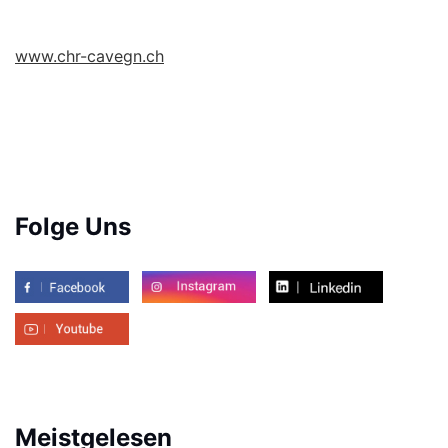
www.chr-cavegn.ch
Folge Uns
Meistgelesen