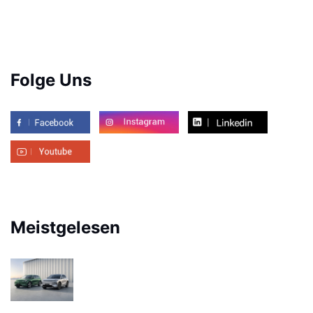
Folge Uns
Meistgelesen