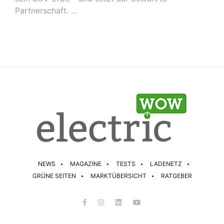
Partnerschaft. ...
NEWS
MAGAZINE
TESTS
LADENETZ
GRÜNE SEITEN
MARKTÜBERSICHT
RATGEBER