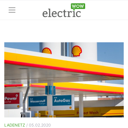
LADENETZ
/ 05.02.2020