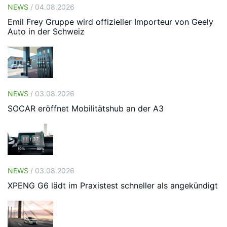
NEWS
/ 04.08.2026
Emil Frey Gruppe wird offizieller Importeur von Geely
Auto in der Schweiz
NEWS
/ 03.08.2026
SOCAR eröffnet Mobilitätshub an der A3
NEWS
/ 03.08.2026
XPENG G6 lädt im Praxistest schneller als angekündigt