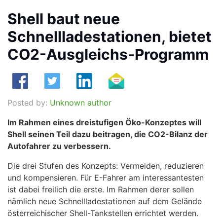
Shell baut neue
Schnellladestationen, bietet
CO2-Ausgleichs-Programm
Posted by:
Unknown author
Im Rahmen eines dreistufigen Öko-Konzeptes will
Shell seinen Teil dazu beitragen, die CO2-Bilanz der
Autofahrer zu verbessern.
Die drei Stufen des Konzepts: Vermeiden, reduzieren
und kompensieren. Für E-Fahrer am interessantesten
ist dabei freilich die erste. Im Rahmen derer sollen
nämlich neue Schnellladestationen auf dem Gelände
österreichischer Shell-Tankstellen errichtet werden.