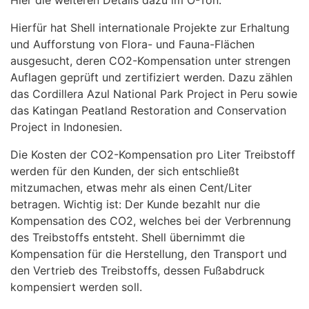
Hierfür hat Shell internationale Projekte zur Erhaltung
und Aufforstung von Flora- und Fauna-Flächen
ausgesucht, deren CO2-Kompensation unter strengen
Auflagen geprüft und zertifiziert werden. Dazu zählen
das Cordillera Azul National Park Project in Peru sowie
das Katingan Peatland Restoration and Conservation
Project in Indonesien.
Die Kosten der CO2-Kompensation pro Liter Treibstoff
werden für den Kunden, der sich entschließt
mitzumachen, etwas mehr als einen Cent/Liter
betragen. Wichtig ist: Der Kunde bezahlt nur die
Kompensation des CO2, welches bei der Verbrennung
des Treibstoffs entsteht. Shell übernimmt die
Kompensation für die Herstellung, den Transport und
den Vertrieb des Treibstoffs, dessen Fußabdruck
kompensiert werden soll.