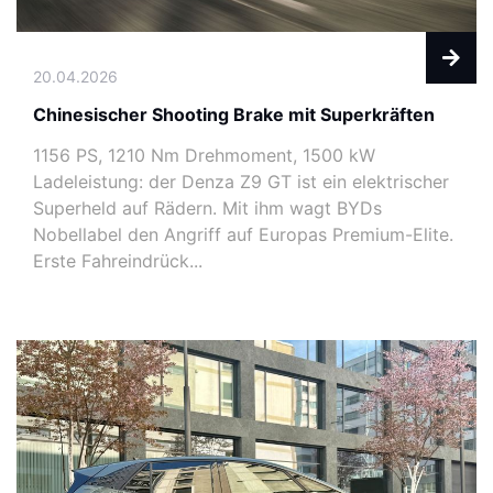
20.04.2026
Chinesischer Shooting Brake mit Superkräften
1156 PS, 1210 Nm Drehmoment, 1500 kW
Ladeleistung: der Denza Z9 GT ist ein elektrischer
Superheld auf Rädern. Mit ihm wagt BYDs
Nobellabel den Angriff auf Europas Premium-Elite.
Erste Fahreindrück...