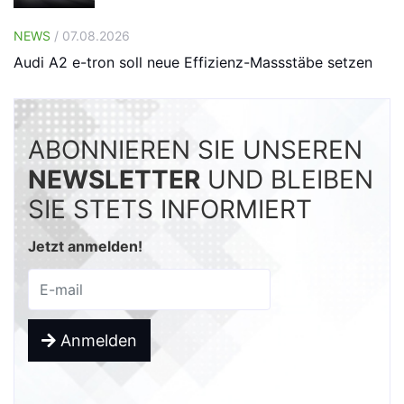
NEWS
/ 07.08.2026
Audi A2 e-tron soll neue Effizienz-Massstäbe setzen
ABONNIEREN SIE UNSEREN
NEWSLETTER
UND BLEIBEN
SIE STETS INFORMIERT
Jetzt anmelden!
Anmelden