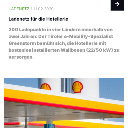
LADENETZ
/ 11.02.2020
Ladenetz für die Hotellerie
200 Ladepunkte in vier Ländern innerhalb von
zwei Jahren: Der Tiroler e-Mobility-Spezialist
Greenstorm bemüht sich, die Hotellerie mit
kostenlos installierten Wallboxen (22/50 kW) zu
versorgen.