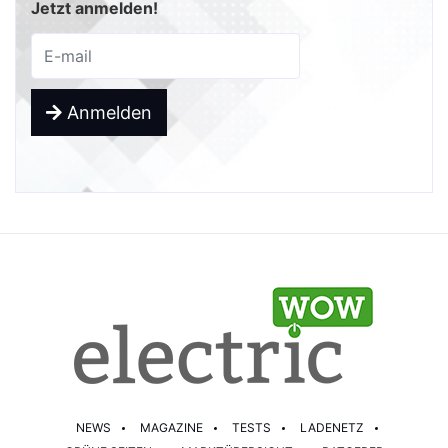
Jetzt anmelden!
Anmelden
NEWS
MAGAZINE
TESTS
LADENETZ