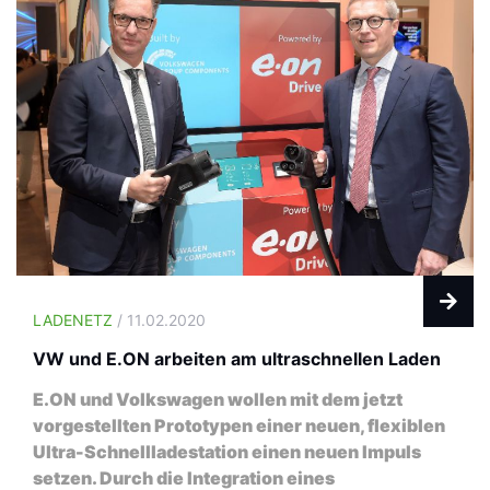
LADENETZ
/ 11.02.2020
VW und E.ON arbeiten am ultraschnellen Laden
E.ON und Volkswagen wollen mit dem jetzt
vorgestellten Prototypen einer neuen, flexiblen
Ultra-Schnellladestation einen neuen Impuls
setzen. Durch die Integration eines