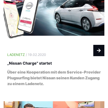
LADENETZ
/ 19.02.2020
„Nissan Charge" startet
Über eine Kooperation mit dem Service-Provider
Plugsurfing bietet Nissan seinen Kunden Zugang
zu einem Ladenetz.