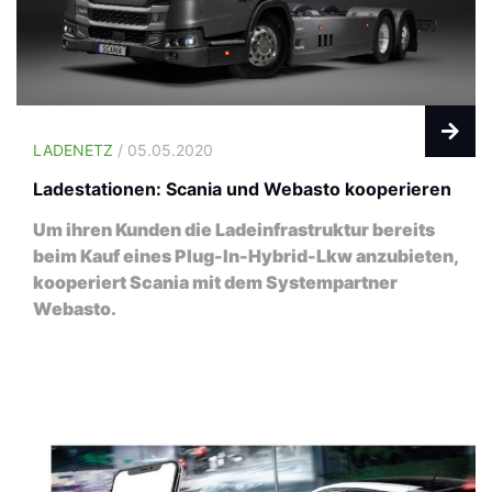
LADENETZ
/ 05.05.2020
Ladestationen: Scania und Webasto kooperieren
Um ihren Kunden die Ladeinfrastruktur bereits
beim Kauf eines Plug-In-Hybrid-Lkw anzubieten,
kooperiert Scania mit dem Systempartner
Webasto.