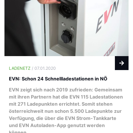
LADENETZ
/ 07.01.2020
EVN: Schon 24 Schnellladestationen in NÖ
EVN zeigt sich nach 2019 zufrieden: Gemeinsam
mit ihren Partnern hat die EVN 115 Ladestationen
mit 271 Ladepunkten errichtet. Somit stehen
österreichweit nun schon 5.500 Ladepunkte zur
Verfügung, die über die EVN Strom-Tankkarte
und EVN Autoladen-App genutzt werden
können.