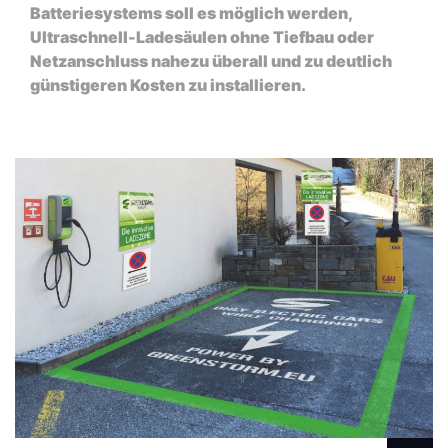
Batteriesystems soll es möglich werden,
Ultraschnell-Ladesäulen ohne Tiefbau oder
Netzanschluss nahezu überall und zu deutlich
günstigeren Kosten zu installieren.