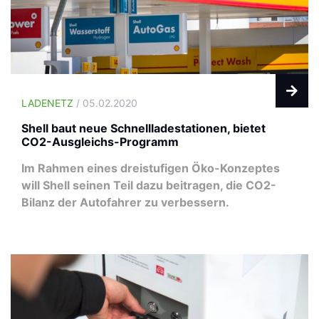
LADENETZ
/ 05.02.2020
Shell baut neue Schnellladestationen, bietet
CO2-Ausgleichs-Programm
Im Rahmen eines dreistufigen Öko-Konzeptes
will Shell seinen Teil dazu beitragen, die CO2-
Bilanz der Autofahrer zu verbessern.