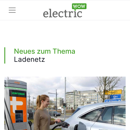
Neues zum Thema
Ladenetz