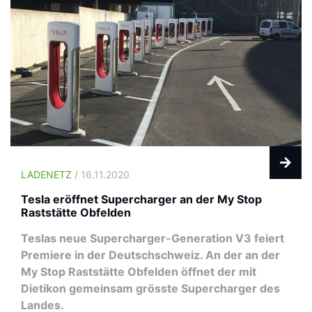
LADENETZ
/ 16.11.2020
Tesla eröffnet Supercharger an der My Stop
Raststätte Obfelden
Teslas neue Supercharger-Generation V3 feiert
Premiere in der Deutschschweiz. An der an der
My Stop Raststätte Obfelden öffnet der mit
Dietikon gemeinsam grösste Supercharger des
Landes.