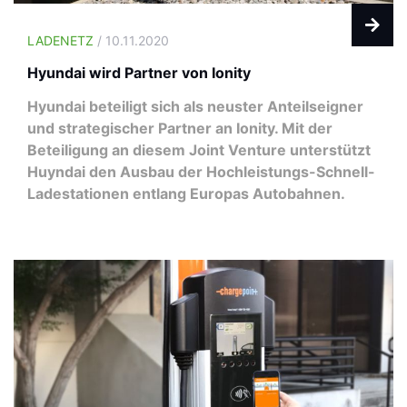
LADENETZ
/ 10.11.2020
Hyundai wird Partner von Ionity
Hyundai beteiligt sich als neuster Anteilseigner
und strategischer Partner an Ionity. Mit der
Beteiligung an diesem Joint Venture unterstützt
Huyndai den Ausbau der Hochleistungs-Schnell-
Ladestationen entlang Europas Autobahnen.