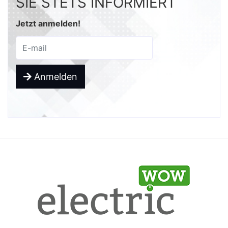
SIE STETS INFORMIERT
Jetzt anmelden!
Anmelden