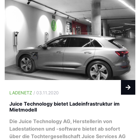
LADENETZ
/ 03.11.2020
Juice Technology bietet Ladeinfrastruktur im
Mietmodell
Die Juice Technology AG, Herstellerin von
Ladestationen und -software bietet ab sofort
über die Tochtergesellschaft Juice Services AG