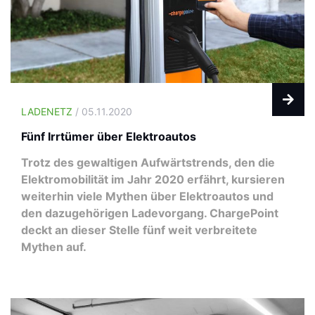
LADENETZ
/ 05.11.2020
Fünf Irrtümer über Elektroautos
Trotz des gewaltigen Aufwärtstrends, den die
Elektromobilität im Jahr 2020 erfährt, kursieren
weiterhin viele Mythen über Elektroautos und
den dazugehörigen Ladevorgang. ChargePoint
deckt an dieser Stelle fünf weit verbreitete
Mythen auf.