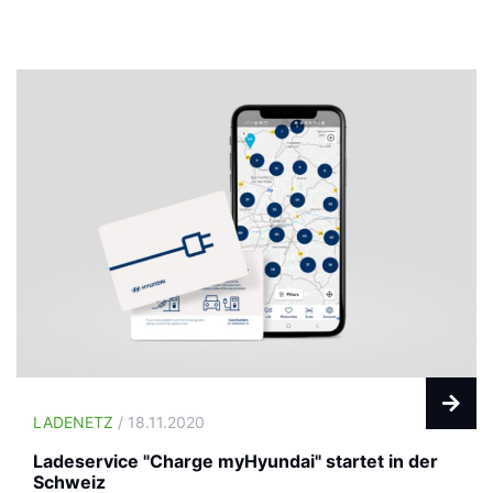
LADENETZ
/ 18.11.2020
Ladeservice "Charge myHyundai" startet in der
Schweiz